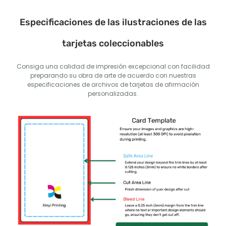
Especificaciones de las ilustraciones de las
tarjetas coleccionables
Consiga una calidad de impresión excepcional con facilidad
preparando su obra de arte de acuerdo con nuestras
especificaciones de archivos de tarjetas de afirmación
personalizadas.