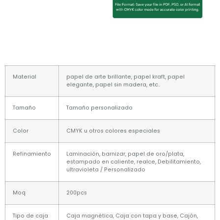
Material
papel de arte brillante, papel kraft, papel
elegante, papel sin madera, etc..
Tamaño
Tamaño personalizado
Color
CMYK u otros colores especiales
Refinamiento
Laminación, barnizar, papel de oro/plata,
estampado en caliente, realce, Debilitamiento,
ultravioleta / Personalizado
Moq
200pcs
Tipo de caja
Caja magnética, Caja con tapa y base, Cajón,