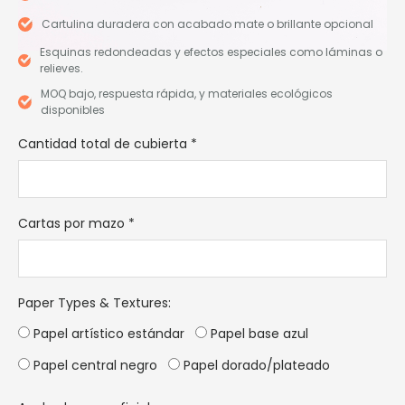
Cartulina duradera con acabado mate o brillante opcional
Esquinas redondeadas y efectos especiales como láminas o
relieves.
MOQ bajo, respuesta rápida, y materiales ecológicos
disponibles
Cantidad total de cubierta
*
Cartas por mazo
*
Paper Types & Textures
:
Papel artístico estándar
Papel base azul
Papel central negro
Papel dorado/plateado