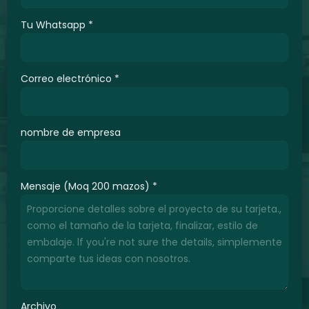
Tu Whatsapp
*
Correo electrónico
*
nombre de empresa
Mensaje (Moq 200 mazos)
*
Archivo