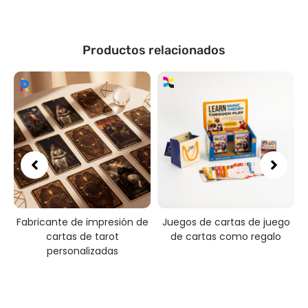
Productos relacionados
Fabricante de impresión de
Juegos de cartas de juego
n
cartas de tarot
de cartas como regalo
personalizadas