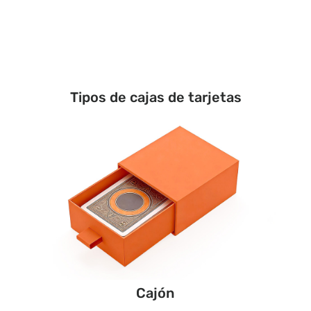
Tipos de cajas de tarjetas
Cajón