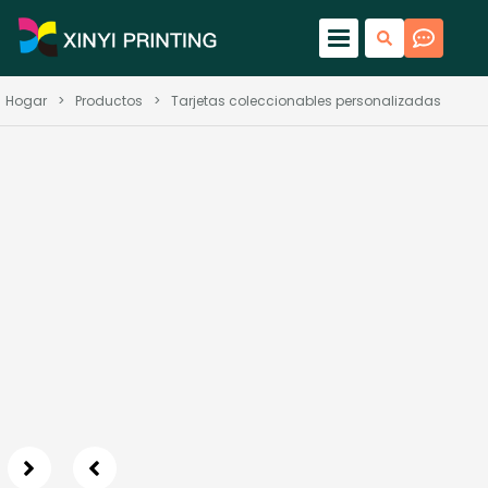
Hogar
>
Productos
>
Tarjetas coleccionables personalizadas