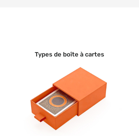
Types de boîte à cartes