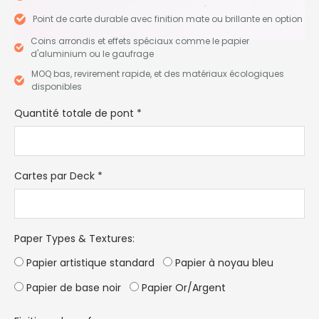
Point de carte durable avec finition mate ou brillante en option
Coins arrondis et effets spéciaux comme le papier
d'aluminium ou le gaufrage
MOQ bas, revirement rapide, et des matériaux écologiques
disponibles
Quantité totale de pont
*
Cartes par Deck
*
Paper Types & Textures
:
Papier artistique standard
Papier à noyau bleu
Papier de base noir
Papier Or/Argent