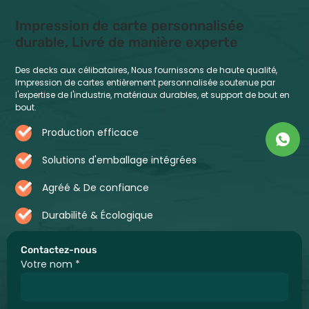
Impression de carte personnalisée
durable, Livré de manière experte
Des decks aux célibataires, Nous fournissons de haute qualité,
Impression de cartes entièrement personnalisée soutenue par
l'expertise de l'industrie, matériaux durables, et support de bout en
bout.
Production efficace
Solutions d'emballage intégrées
Agréé & De confiance
Durabilité & Écologique
Contactez-nous
Votre nom
*