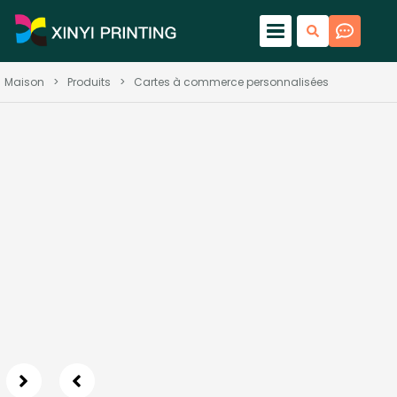
Maison
>
Produits
>
Cartes à commerce personnalisées