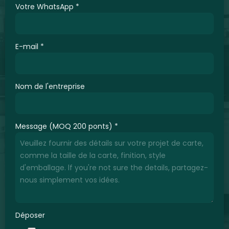
Votre WhatsApp
*
E-mail
*
Nom de l'entreprise
Message (MOQ 200 ponts)
*
Déposer