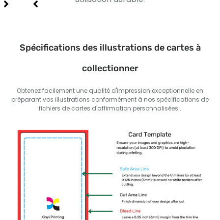
Spécifications des illustrations de cartes à
collectionner
Obtenez facilement une qualité d'impression exceptionnelle en
préparant vos illustrations conformément à nos spécifications de
fichiers de cartes d'affirmation personnalisées..