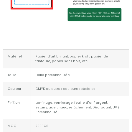
Matériel
Papier d'art brillant, papier kraft, papier de
fantaisie, papier sans bois, etc..
Taille
Taille personnalisée
Couleur
CMYK ou autres couleurs spéciales
Finition
Laminage, vernissage, feuille d'or / argent,
estampage chaud, relâchement, Dégradant, UV /
Personnalisé
MOQ
200PCS