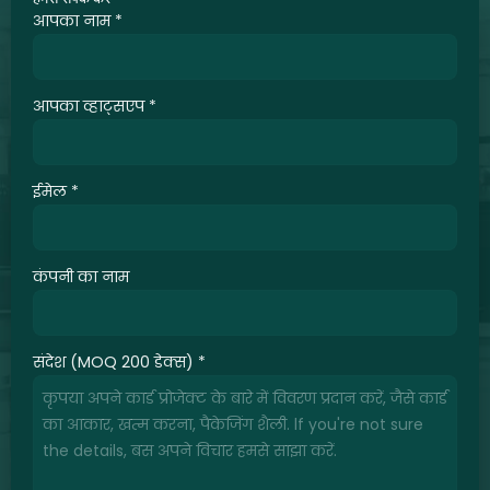
आपका नाम
*
आपका व्हाट्सएप
*
ईमेल
*
कंपनी का नाम
संदेश (MOQ 200 डेक्स)
*