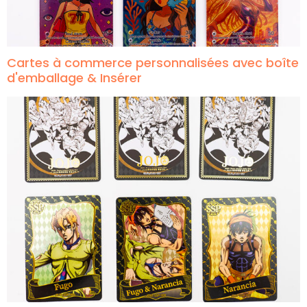
Cartes à commerce personnalisées avec boîte
d'emballage & Insérer