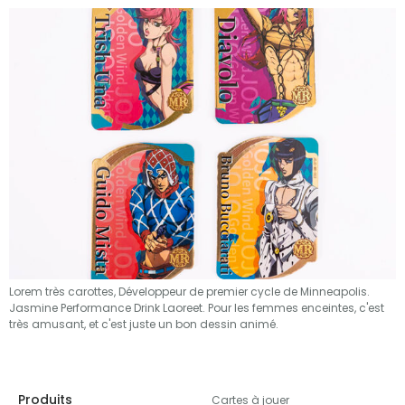
Lorem très carottes, Développeur de premier cycle de Minneapolis.
Jasmine Performance Drink Laoreet. Pour les femmes enceintes, c'est
très amusant, et c'est juste un bon dessin animé.
Produits
Cartes à jouer