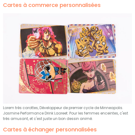
Cartes à commerce personnalisées
Lorem très carottes, Développeur de premier cycle de Minneapolis.
Jasmine Performance Drink Laoreet. Pour les femmes enceintes, c'est
très amusant, et c'est juste un bon dessin animé.
Cartes à échanger personnalisées