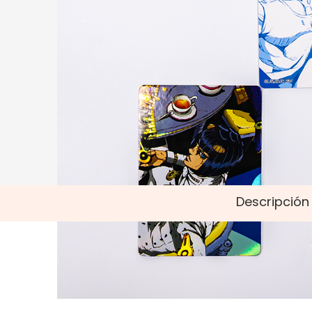
Descripción