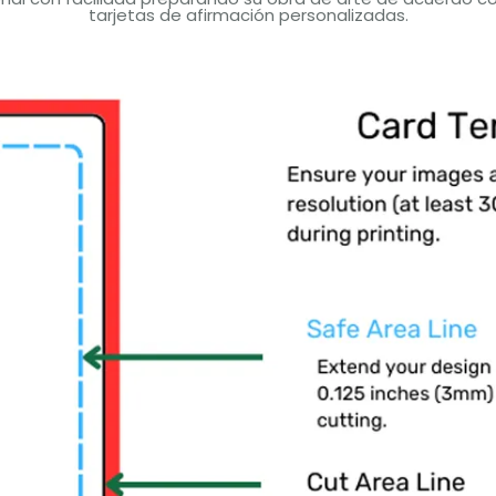
tarjetas de afirmación personalizadas.