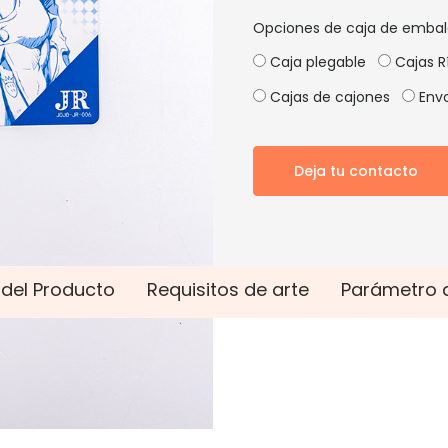
Opciones de caja de embal
Caja plegable
Cajas R
Cajas de cajones
Envo
Deja tu contacto
 del Producto
Requisitos de arte
Parámetro 