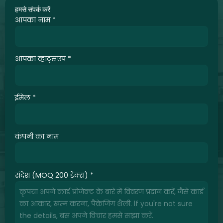
हमसे संपर्क करें
आपका नाम
*
आपका व्हाट्सएप
*
ईमेल
*
कंपनी का नाम
संदेश (MOQ 200 डेक्स)
*