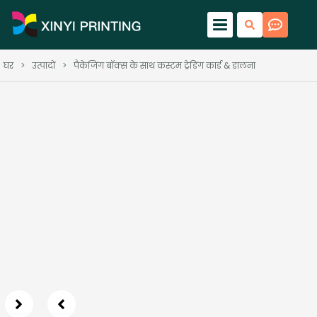
घर
>
उत्पादों
>
पैकेजिंग बॉक्स के साथ कस्टम ट्रेडिंग कार्ड & डालना