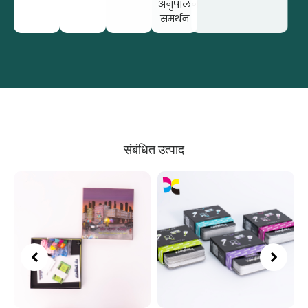
अनुपालन
समर्थन
संबंधित उत्पाद