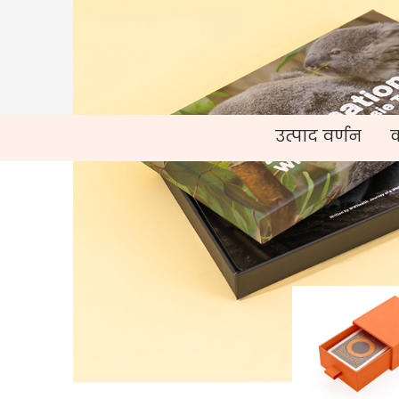
उत्पाद वर्णन