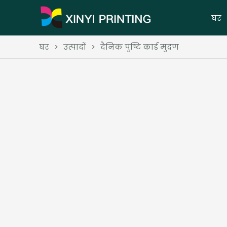
घर
घर
>
उत्पादों
>
दैनिक पुष्टि कार्ड मुद्रण