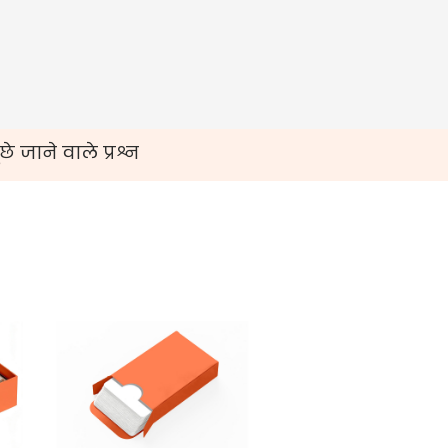
े जाने वाले प्रश्न