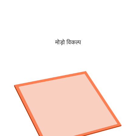
मोड़ो विकल्प