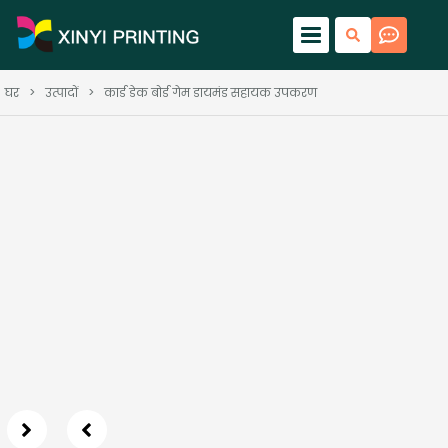
घर
>
उत्पादों
>
कार्ड डेक बोर्ड गेम डायमंड सहायक उपकरण