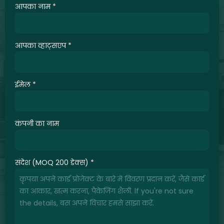
आपका नाम
*
आपका व्हाट्सएप
*
ईमेल
*
कंपनी का नाम
संदेश (MOQ 200 डेक्स)
*