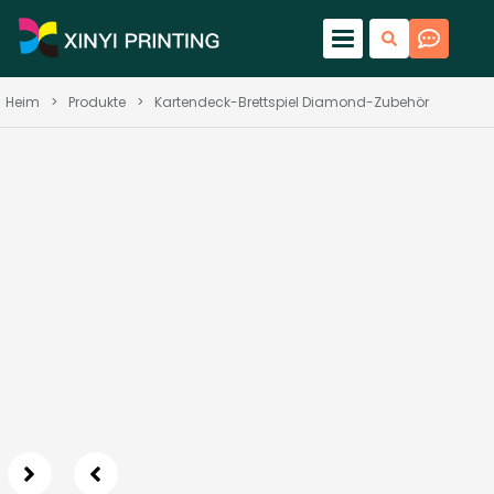
Heim
>
Produkte
>
Kartendeck-Brettspiel Diamond-Zubehör