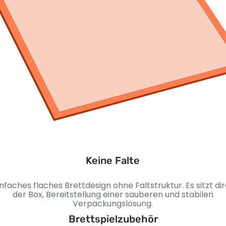
Keine Falte
infaches flaches Brettdesign ohne Faltstruktur. Es sitzt dir
der Box, Bereitstellung einer sauberen und stabilen
Verpackungslösung.
Brettspielzubehör