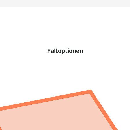
Faltoptionen