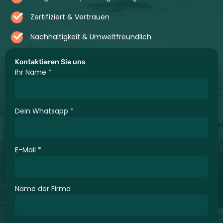
Zertifiziert & Vertrauen
Nachhaltigkeit & Umweltfreundlich
Kontaktieren Sie uns
Ihr Name
*
Dein Whatsapp
*
E-Mail
*
Name der Firma