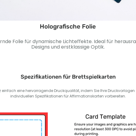
Holografische Folie
ernde Folie für dynamische Lichteffekte. Ideal für heraus
Designs und erstklassige Optik.
Spezifikationen für Brettspielkarten
nz einfach eine hervorragende Druckqualität, indem Sie Ihre Druckvorlag
individuellen Spezifikationen für Affirmationskarten vorbereiten.