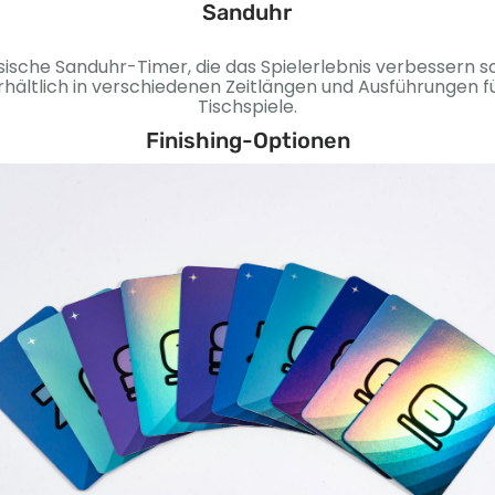
Sanduhr
sische Sanduhr-Timer, die das Spielerlebnis verbessern so
rhältlich in verschiedenen Zeitlängen und Ausführungen f
Tischspiele.
Finishing-Optionen