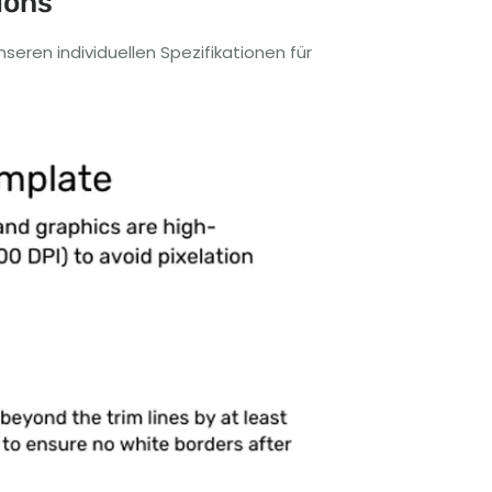
ions
eren individuellen Spezifikationen für