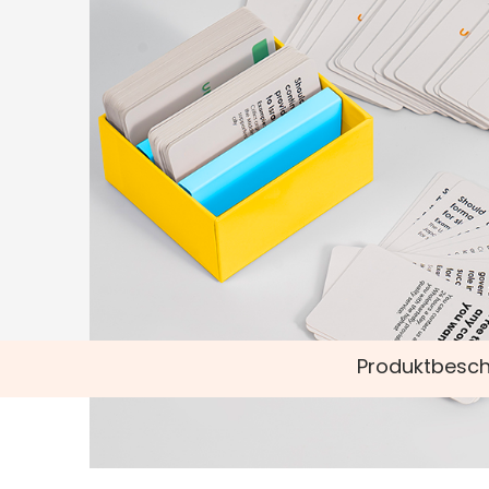
Produktbesch