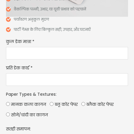
वैकल्पिक पन्नी, उभार, या यूवी प्रभाव को पहचानें
पर्यावरण अनुकूल मुद्रण
पार्टी गेम्स के लिए बिल्कुल सही, उपहार, और घटनाएँ
कुल डेक मात्रा
*
प्रति डेक कार्ड
*
Paper Types & Textures
:
मानक कला कागज
ब्लू कोर पेपर
ब्लैक कोर पेपर
सोने/चांदी का कागज
सतही समापन: