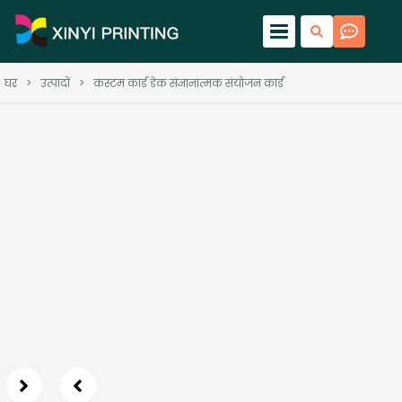
घर
>
उत्पादों
>
कस्टम कार्ड डेक संज्ञानात्मक संयोजन कार्ड