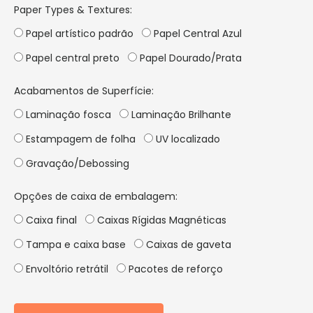
Paper Types & Textures
:
Papel artístico padrão
Papel Central Azul
Papel central preto
Papel Dourado/Prata
Acabamentos de Superfície:
Laminação fosca
Laminação Brilhante
Estampagem de folha
UV localizado
Gravação/Debossing
Opções de caixa de embalagem:
Caixa final
Caixas Rígidas Magnéticas
Tampa e caixa base
Caixas de gaveta
Envoltório retrátil
Pacotes de reforço