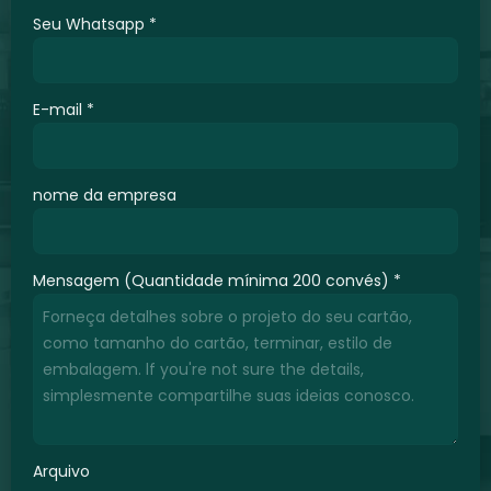
Seu Whatsapp
*
E-mail
*
nome da empresa
Mensagem (Quantidade mínima 200 convés)
*
Arquivo