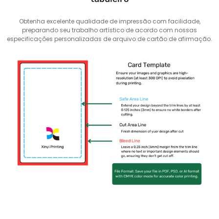
Obtenha excelente qualidade de impressão com facilidade,
preparando seu trabalho artístico de acordo com nossas
especificações personalizadas de arquivo de cartão de afirmação.