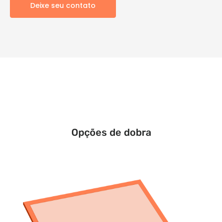
Deixe seu contato
Opções de dobra