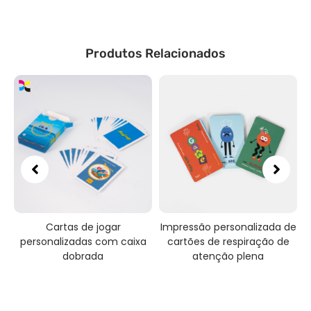
Produtos Relacionados
de
Cartas de jogar
Impressão personalizada de
personalizadas com caixa
cartões de respiração de
dobrada
atenção plena