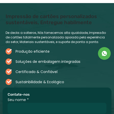
Impressão de cartões personalizados
sustentáveis, Entregue habilmente
De decks a solteiros, Nós fornecemos alta qualidade, Impressão
de cartões totalmente personalizada apoiada pela experiência
do setor, Materiais sustentáveis, e suporte de ponta a ponta.
Produção eficiente
Soluções de embalagem integradas
Certificado & Confiável
Sustainbilidade & Ecológico
Contate-nos
Seu nome
*