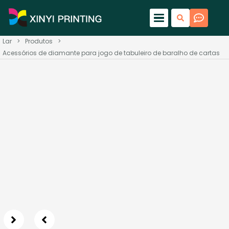
Lar
>
Produtos
>
Acessórios de diamante para jogo de tabuleiro de baralho de cartas