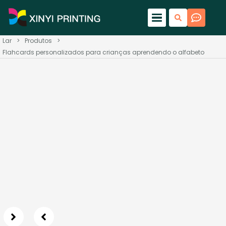
Lar
>
Produtos
>
Flahcards personalizados para crianças aprendendo o alfabeto