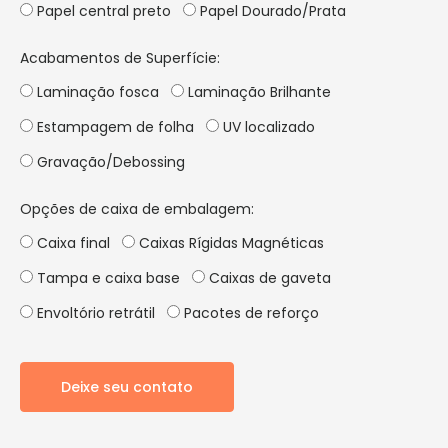
Papel central preto
Papel Dourado/Prata
Acabamentos de Superfície:
Laminação fosca
Laminação Brilhante
Estampagem de folha
UV localizado
Gravação/Debossing
Opções de caixa de embalagem:
Caixa final
Caixas Rígidas Magnéticas
Tampa e caixa base
Caixas de gaveta
Envoltório retrátil
Pacotes de reforço
Deixe seu contato