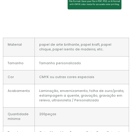
Material
papel de arte brilhante, papel kraft, papel
chique, papel isento de madeira, etc..
Tamanho
Tamanho personalizado
Cor
CMYK ou outras cores especiais
Acabamento
Laminação, envernizamento, folha de ouro/prata,
estampagem a quente, gravação, gravação em
relevo, ultravioleta / Personalizado
Quantidade
200peças
mínima