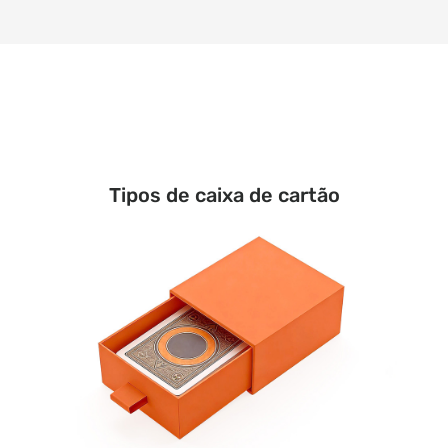
Tipos de caixa de cartão