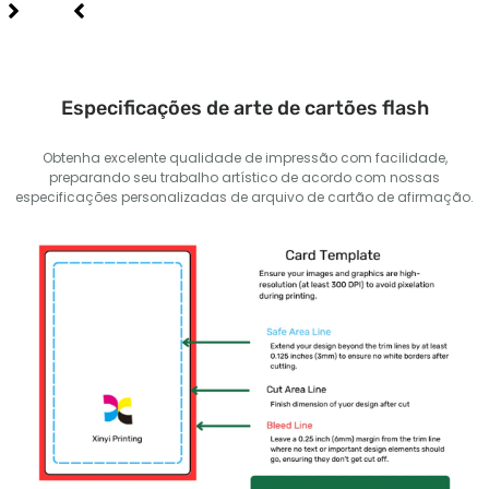
Especificações de arte de cartões flash
Obtenha excelente qualidade de impressão com facilidade,
preparando seu trabalho artístico de acordo com nossas
especificações personalizadas de arquivo de cartão de afirmação.