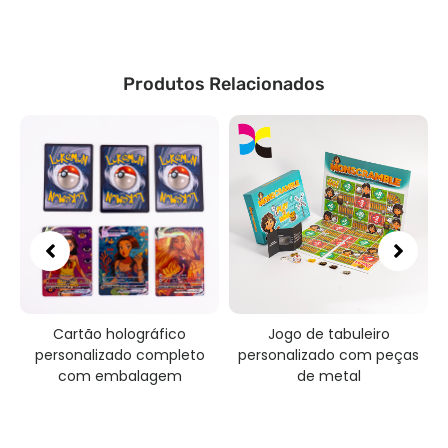
Produtos Relacionados
Cartão holográfico
Jogo de tabuleiro
a
personalizado completo
personalizado com peças
com embalagem
de metal