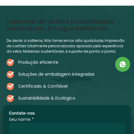
Impressão de cartões personalizados
sustentáveis, Entregue habilmente
De decks a solteiros, Nós fornecemos alta qualidade, Impressão
de cartões totalmente personalizada apoiada pela experiência
do setor, Materiais sustentáveis, e suporte de ponta a ponta.
Produção eficiente
Soluções de embalagem integradas
Certificado & Confiável
Sustainbilidade & Ecológico
Contate-nos
Seu nome
*