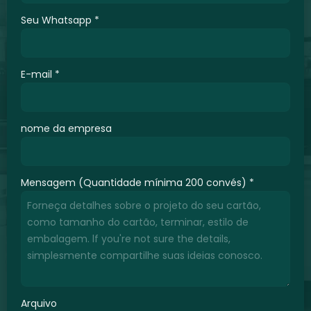
Seu Whatsapp
*
E-mail
*
nome da empresa
Mensagem (Quantidade mínima 200 convés)
*
Arquivo