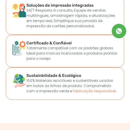
Soluções de impressão integradas
24/7 Resposta à consulta, Equipe de vendas
multilíngues, amostragem rápida, e atualizações
em tempo real, Simplifique sua jornada de
impressão de cartões personalizados.
Certificado & Confiável
Totalmente compatível com os padrões globais.
Ideal para marcas licenciadas e produtos prontos
para o varejo.
Sustainbilidade & Ecológico
100% Materiais recicláveis ​​e sustentáveis ​​usados ​​
em todas as linhas de produto. Comprometido
com a impressão verde e
fabricação responsável
.