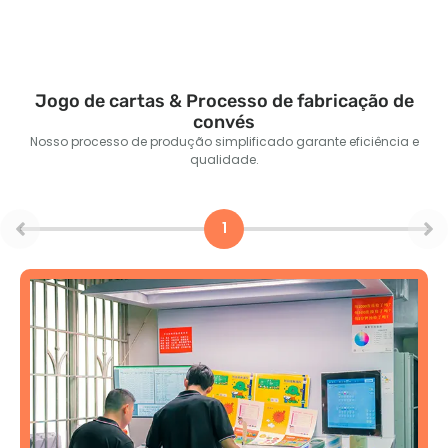
Jogo de cartas & Processo de fabricação de
convés
Nosso processo de produção simplificado garante eficiência e
qualidade.
1