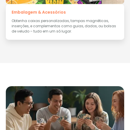
Embalagem & Acessórios
Obtenha caixas personalizadas, tampas magnéticas,
inserções, e complementos como guias, dados, ou bolsas
de veludo – tudo em um só lugar.