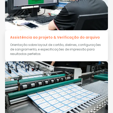
Assistência ao projeto & Verificação do arquivo
Orientação sobre layout de cartão, dielines, configurações
de sangramento, e especificações de impressão para
resultados perfeitos.