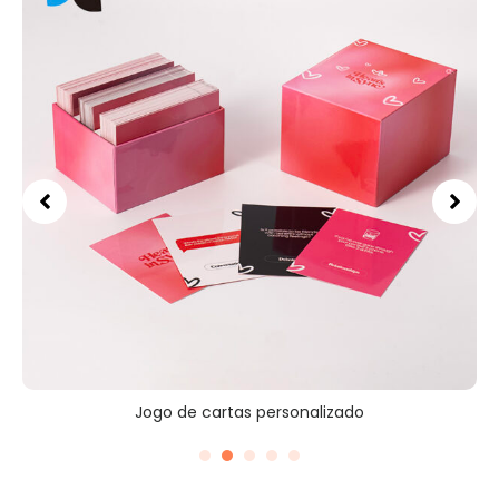
Jogo de cartas personalizado