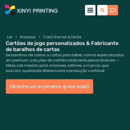
Lar
>
Produtos
>
Card Games & Decks
Cartões de jogo personalizados & Fabricante
de baralhos de cartas
De baralhos de cartas a cartas para beber, somos especializados
em premium, soluções de cartões totalmente personalizáveis ​​—
feitas sob medida para criadores, editores, e marcas que
buscam qualidade diferenciada e produção confiável.
Obtenha um orçamento grátis hoje