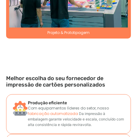
Projeto & Prototipagem
Melhor escolha do seu fornecedor de
impressão de cartões personalizados
Produção eficiente
Com equipamentos líderes do setor, nosso
fabricação automatizada
Da impressão à
embalagem garante velocidade e escala
, concluído com
alta consistência e rápida reviravolta.