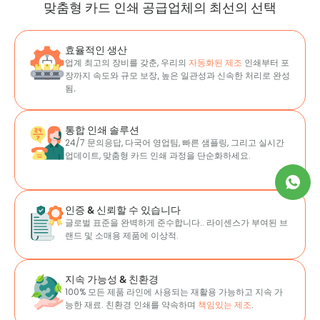
맞춤형 카드 인쇄 공급업체의 최선의 선택
효율적인 생산
업계 최고의 장비를 갖춘, 우리의
자동화된 제조
인쇄부터 포
장까지 속도와 규모 보장
, 높은 일관성과 신속한 처리로 완성
됨.
통합 인쇄 솔루션
24/7 문의응답, 다국어 영업팀, 빠른 샘플링, 그리고 실시간
업데이트, 맞춤형 카드 인쇄 과정을 단순화하세요.
인증 & 신뢰할 수 있습니다
글로벌 표준을 완벽하게 준수합니다.. 라이센스가 부여된 브
랜드 및 소매용 제품에 이상적.
지속 가능성 & 친환경
100% 모든 제품 라인에 사용되는 재활용 가능하고 지속 가
능한 재료. 친환경 인쇄를 약속하며
책임있는 제조
.