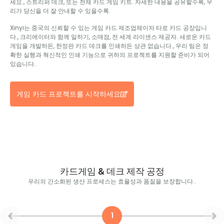
세요., 스트리퍼 데크, 또는 전체 카드 게임 키트. 자세한 내용을 공유할수록, 우
리가 당신을 더 잘 안내할 수 있을수록.
Xinyi는 중국의 신뢰할 수 있는 게임 카드 제조업체이자 타로 카드 공장입니
다., 크리에이터와 함께 일하기, 소매점, 전 세계 라이센스 제공자. 새로운 카드
게임을 개발하든, 한정판 카드 데크를 인쇄하든 상관 없습니다., 우리 팀은 정
확한 실행과 혁신적인 인쇄 기능으로 귀하의 프로젝트를 지원할 준비가 되어
있습니다..
게임 카드 프로젝트를 시작하세요
카드게임 & 데크 제작 공정
우리의 간소화된 생산 프로세스는 효율성과 품질을 보장합니다..
1