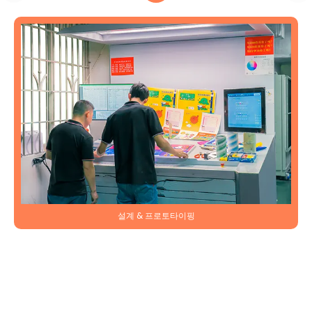
설계 & 프로토타이핑