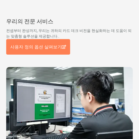
우리의 전문 서비스
컨셉부터 완성까지, 우리는 귀하의 카드 데크 비전을 현실화하는 데 도움이 되
는 맞춤형 솔루션을 제공합니다..
사용자 정의 옵션 살펴보기