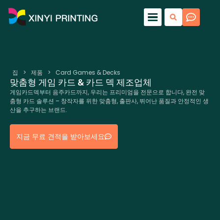
집
>
제품
>
Card Games & Decks
맞춤형 게임 카드 & 카드 덱 제조업체
게임카드덱부터 음주카드까지, 우리는 프리미엄을 전문으로 합니다, 완전 맞
춤형 카드 솔루션 – 창작자를 위한 맞춤형, 출판사, 뛰어난 품질과 안정적인 생
산을 추구하는 브랜드.
지금 무료 견적을 받아보세요