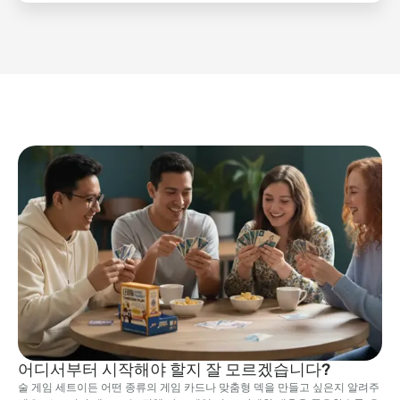
어디서부터 시작해야 할지 잘 모르겠습니다?
술 게임 세트이든 어떤 종류의 게임 카드나 맞춤형 덱을 만들고 싶은지 알려주