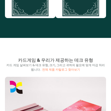
카드게임 & 우리가 제공하는 데크 유형
카드 게임 살펴보기 & 데크 유형, 크기, 그리고 귀하의 필요에 맞게 마감 처리
됩니다..
전체 제품 카탈로그 찾아보기