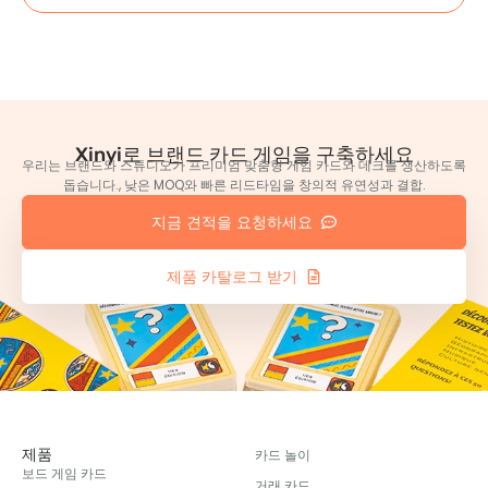
Xinyi로 브랜드 카드 게임을 구축하세요
우리는 브랜드와 스튜디오가 프리미엄 맞춤형 게임 카드와 데크를 생산하도록
돕습니다., 낮은 MOQ와 빠른 리드타임을 창의적 유연성과 결합.
지금 견적을 요청하세요
제품 카탈로그 받기
제품
카드 놀이
보드 게임 카드
거래 카드