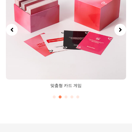
맞춤형 카드 게임