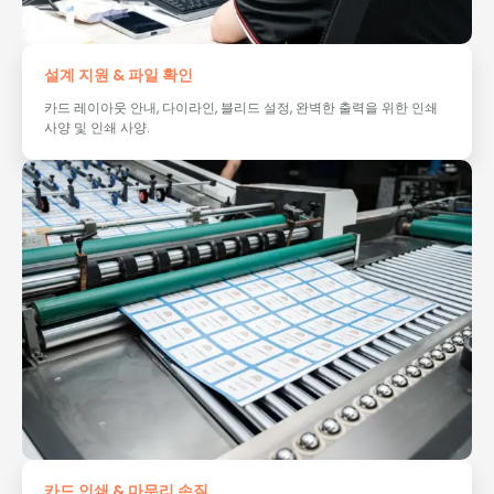
설계 지원 & 파일 확인
카드 레이아웃 안내, 다이라인, 블리드 설정, 완벽한 출력을 위한 인쇄
사양 및 인쇄 사양.
카드 인쇄 & 마무리 손질