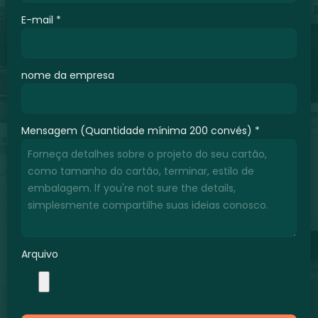
E-mail
*
nome da empresa
Mensagem (Quantidade mínima 200 convés)
*
Arquivo