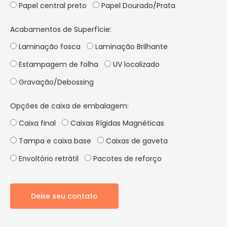
Papel central preto
Papel Dourado/Prata
Acabamentos de Superfície:
Laminação fosca
Laminação Brilhante
Estampagem de folha
UV localizado
Gravação/Debossing
Opções de caixa de embalagem:
Caixa final
Caixas Rígidas Magnéticas
Tampa e caixa base
Caixas de gaveta
Envoltório retrátil
Pacotes de reforço
Deixe seu contato