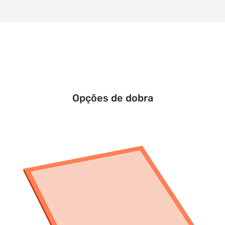
Opções de dobra