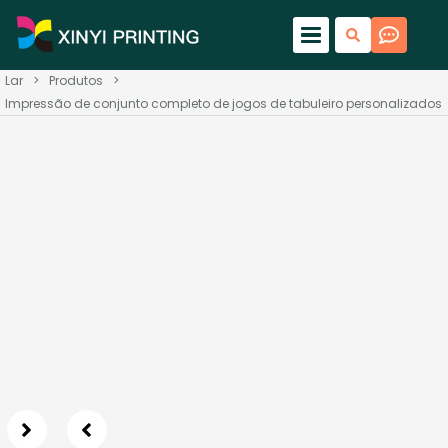
Lar
>
Produtos
>
Impressão de conjunto completo de jogos de tabuleiro personalizados