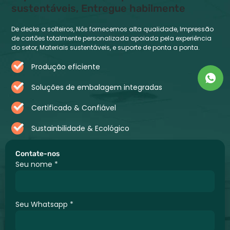
sustentáveis, Entregue habilmente
De decks a solteiros, Nós fornecemos alta qualidade, Impressão
de cartões totalmente personalizada apoiada pela experiência
do setor, Materiais sustentáveis, e suporte de ponta a ponta.
Produção eficiente
Soluções de embalagem integradas
Certificado & Confiável
Sustainbilidade & Ecológico
Contate-nos
Seu nome
*
Seu Whatsapp
*