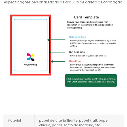
especificações personalizadas de arquivo de cartão de afirmação.
Material
papel de arte brilhante, papel kraft, papel
chique, papel isento de madeira, etc..