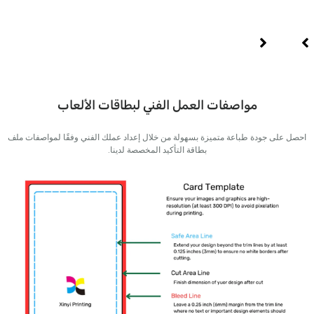
ي
الدين
مواصفات العمل الفني لبطاقات الألعاب
ى جودة طباعة متميزة بسهولة من خلال إعداد عملك الفني وفقًا لمواصفات ملف
بطاقة التأكيد المخصصة لدينا.