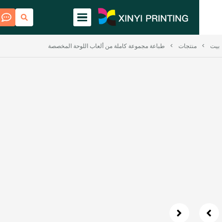
منتجات
>
طباعة مجموعة كاملة من ألعاب اللوحة المخصصة