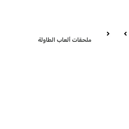
تصم
يجلس 
ملحقات ألعاب الطاولة