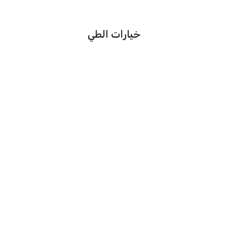
خيارات الطي