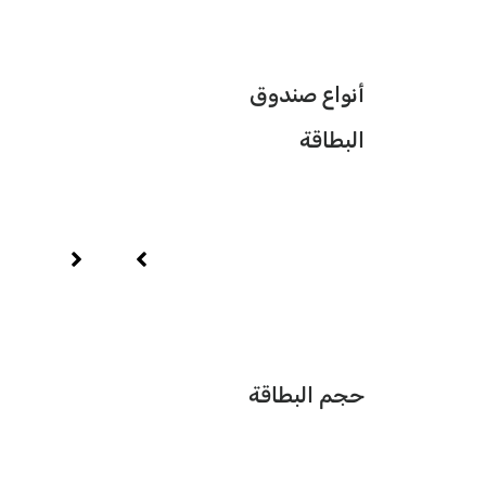
أنواع صندوق
البطاقة
حجم البطاقة