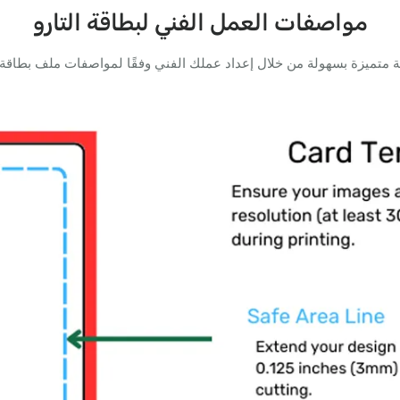
مواصفات العمل الفني لبطاقة التارو
تميزة بسهولة من خلال إعداد عملك الفني وفقًا لمواصفات ملف بطاقة ا