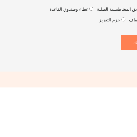
ق المغناطيسية الصلبة
غطاء وصندوق القاعدة
فاف
حزم التعزيز
ك