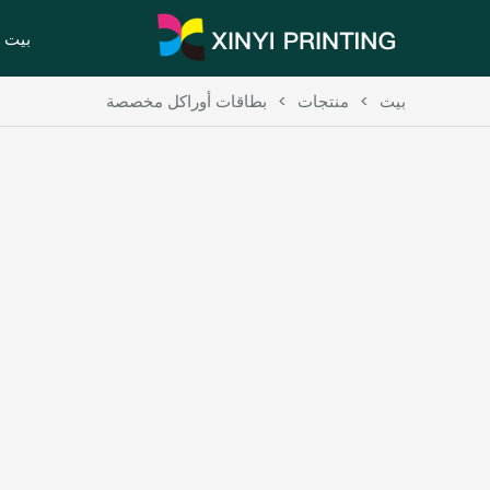
بيت
بيت
>
منتجات
>
بطاقات أوراكل مخصصة