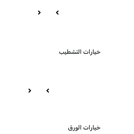
خيارات التشطيب
خيارات الورق