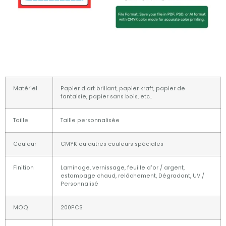
Matériel
Papier d'art brillant, papier kraft, papier de
fantaisie, papier sans bois, etc..
Taille
Taille personnalisée
Couleur
CMYK ou autres couleurs spéciales
Finition
Laminage, vernissage, feuille d'or / argent,
estampage chaud, relâchement, Dégradant, UV /
Personnalisé
MOQ
200PCS