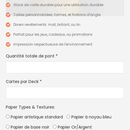
Stock de carte durable pour une utilisation durable
Tailles personnalisées, formes, et finitions d'angle
Divers revêtements: mat, brillant, ou lin
Parfait pour les jeux, cadeaux, ou promotions
impression respectueuse de l'environnement
Quantité totale de pont
*
Cartes par Deck
*
Paper Types & Textures
:
Papier artistique standard
Papier à noyau bleu
Papier de base noir
Papier Or/Argent