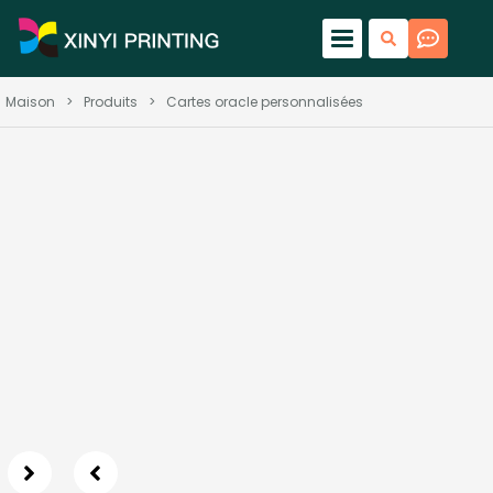
Maison
>
Produits
>
Cartes oracle personnalisées