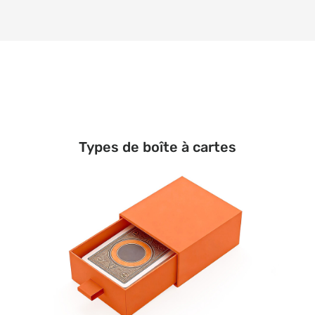
Types de boîte à cartes