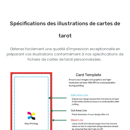
Spécifications des illustrations de cartes de
tarot
Obtenez facilement une qualité d'impression exceptionnelle en
préparant vos illustrations conformément à nos spécifications de
fichiers de cartes de tarot personnalisées..