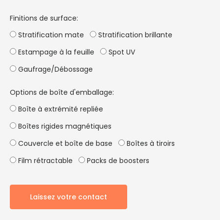
Finitions de surface:
Stratification mate
Stratification brillante
Estampage à la feuille
Spot UV
Gaufrage/Débossage
Options de boîte d'emballage:
Boîte à extrémité repliée
Boîtes rigides magnétiques
Couvercle et boîte de base
Boîtes à tiroirs
Film rétractable
Packs de boosters
Laissez votre contact