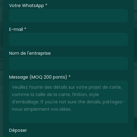
Votre WhatsApp
*
E-mail
*
Nom de l'entreprise
Message (MOQ 200 ponts)
*
Déposer