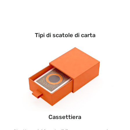
Tipi di scatole di carta
Cassettiera