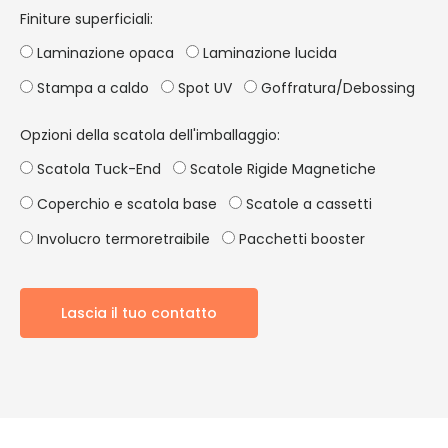
Finiture superficiali:
Laminazione opaca
Laminazione lucida
Stampa a caldo
Spot UV
Goffratura/Debossing
Opzioni della scatola dell'imballaggio:
Scatola Tuck-End
Scatole Rigide Magnetiche
Coperchio e scatola base
Scatole a cassetti
Involucro termoretraibile
Pacchetti booster
Lascia il tuo contatto