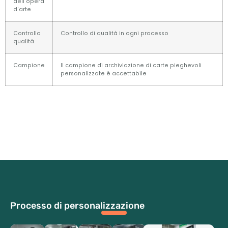
dell'opera
d'arte
Controllo
Controllo di qualità in ogni processo
qualità
Campione
Il campione di archiviazione di carte pieghevoli
personalizzate è accettabile
Processo di personalizzazione