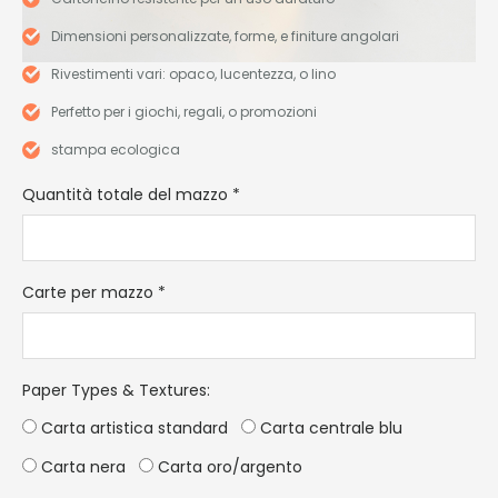
Dimensioni personalizzate, forme, e finiture angolari
Rivestimenti vari: opaco, lucentezza, o lino
Perfetto per i giochi, regali, o promozioni
stampa ecologica
Quantità totale del mazzo
*
Carte per mazzo
*
Paper Types & Textures
:
Carta artistica standard
Carta centrale blu
Carta nera
Carta oro/argento