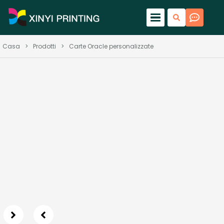
Casa
>
Prodotti
>
Carte Oracle personalizzate