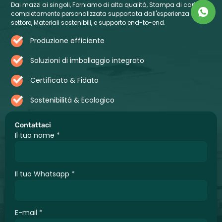
Dai mazzi ai singoli, Forniamo di alta qualità, Stampa di carte
completamente personalizzata supportata dall'esperienza del
settore, Materiali sostenibili, e supporto end-to-end.
Produzione efficiente
Soluzioni di imballaggio integrato
Certificato & Fidato
Sostenibilità & Ecologico
Contattaci
Il tuo nome
*
Il tuo Whatsapp
*
E-mail
*