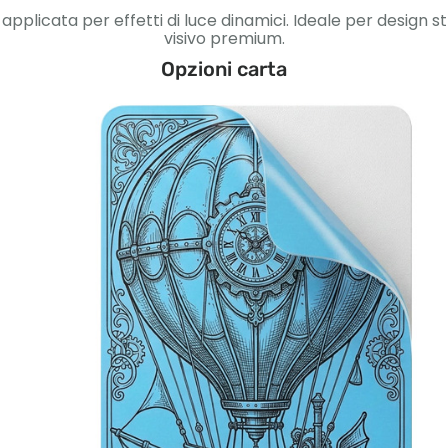
applicata per effetti di luce dinamici. Ideale per design s
visivo premium.
Opzioni carta