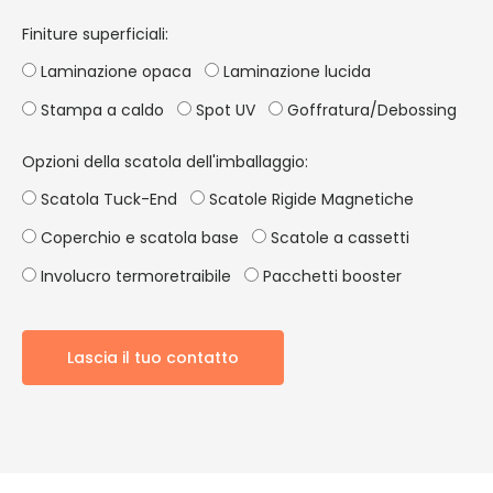
Finiture superficiali:
Laminazione opaca
Laminazione lucida
Stampa a caldo
Spot UV
Goffratura/Debossing
Opzioni della scatola dell'imballaggio:
Scatola Tuck-End
Scatole Rigide Magnetiche
Coperchio e scatola base
Scatole a cassetti
Involucro termoretraibile
Pacchetti booster
Lascia il tuo contatto