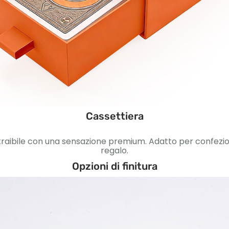
Cassettiera
traibile con una sensazione premium. Adatto per confezioni d
regalo.
Opzioni di finitura