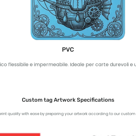
PVC
ico flessibile e impermeabile. Ideale per carte durevoli e 
Custom tag Artwork Specifications
int quality with ease by preparing your artwork according to our custom t