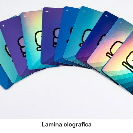
Lamina olografica