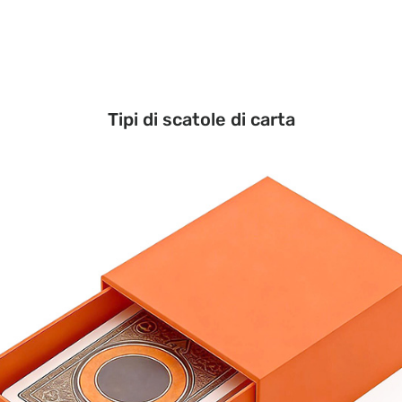
Tipi di scatole di carta