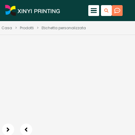
Casa
>
Prodotti
>
Etichetta personalizzata