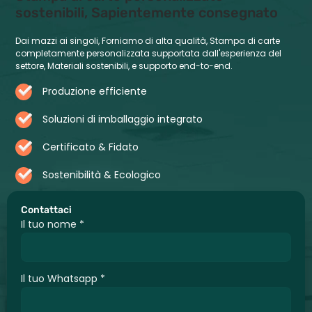
sostenibili, Sapientemente consegnato
Dai mazzi ai singoli, Forniamo di alta qualità, Stampa di carte
completamente personalizzata supportata dall'esperienza del
settore, Materiali sostenibili, e supporto end-to-end.
Produzione efficiente
Soluzioni di imballaggio integrato
Certificato & Fidato
Sostenibilità & Ecologico
Contattaci
Il tuo nome
*
Il tuo Whatsapp
*