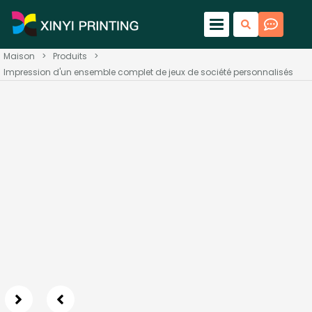
Maison
>
Produits
>
Impression d'un ensemble complet de jeux de société personnalisés