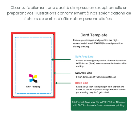
Obtenez facilement une qualité d'impression exceptionnelle en
préparant vos illustrations conformément à nos spécifications de
fichiers de cartes d'affirmation personnalisées..