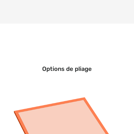
Options de pliage