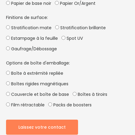
Papier de base noir
Papier Or/Argent
Finitions de surface:
Stratification mate
Stratification brillante
Estampage à la feuille
Spot UV
Gaufrage/Débossage
Options de boîte d'emballage:
Boîte à extrémité repliée
Boîtes rigides magnétiques
Couvercle et boîte de base
Boîtes à tiroirs
Film rétractable
Packs de boosters
Laissez votre contact