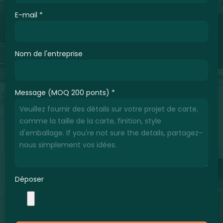
E-mail
*
Nom de l'entreprise
Message (MOQ 200 ponts)
*
Déposer