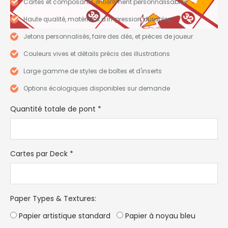
Cartes et composants entièrement personnalisables
Haute qualité, matériaux d'impression durables
Jetons personnalisés, faire des dés, et pièces de joueur
Couleurs vives et détails précis des illustrations
Large gamme de styles de boîtes et d'inserts
Options écologiques disponibles sur demande
Quantité totale de pont
*
Cartes par Deck
*
Paper Types & Textures
:
Papier artistique standard
Papier à noyau bleu