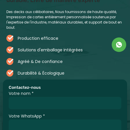
durable, Livré de manière experte
Des decks aux célibataires, Nous fournissons de haute qualité,
Impression de cartes entièrement personnalisée soutenue par
l'expertise de l'industrie, matériaux durables, et support de bout en
bout.
Production efficace
Solutions d'emballage intégrées
Agréé & De confiance
Durabilité & Écologique
Contactez-nous
Votre nom
*
Votre WhatsApp
*