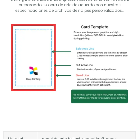
preparando su obra de arte de acuerdo con nuestras
especificaciones de archivos de naipes personalizados..
Material
papel de arte brillante, papel kraft, papel