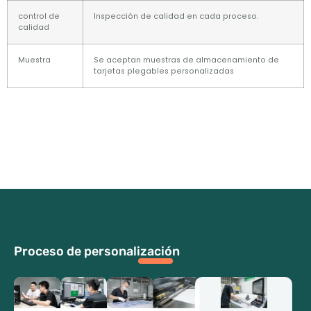
control de
Inspección de calidad en cada proceso.
calidad
Muestra
Se aceptan muestras de almacenamiento de
tarjetas plegables personalizadas
Proceso de personalización