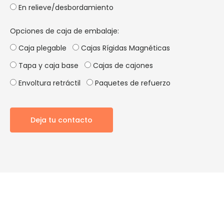
En relieve/desbordamiento
Opciones de caja de embalaje:
Caja plegable
Cajas Rígidas Magnéticas
Tapa y caja base
Cajas de cajones
Envoltura retráctil
Paquetes de refuerzo
Deja tu contacto