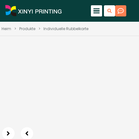
Heim
>
Produkte
>
Individuelle Rubbelkarte