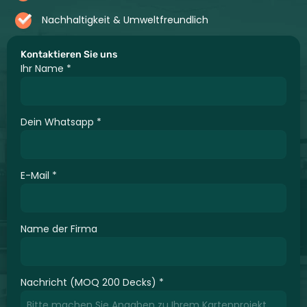
Nachhaltigkeit & Umweltfreundlich
Kontaktieren Sie uns
Ihr Name
*
Dein Whatsapp
*
E-Mail
*
Name der Firma
Nachricht (MOQ 200 Decks)
*