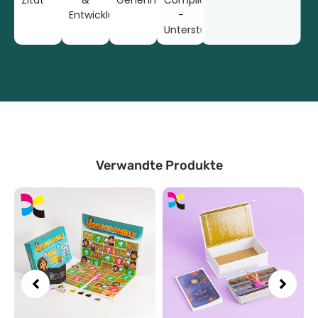
Entwicklung
-
Unterstützung
Verwandte Produkte