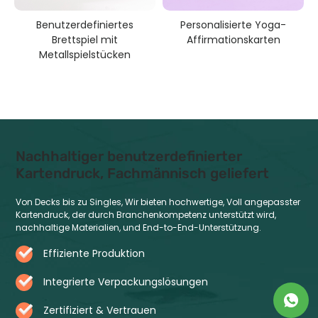
Benutzerdefiniertes
Personalisierte Yoga-
Brettspiel mit
Affirmationskarten
Metallspielstücken
Nachhaltiger benutzerdefinierter
Kartendruck, Fachmännisch geliefert
Von Decks bis zu Singles, Wir bieten hochwertige, Voll angepasster
Kartendruck, der durch Branchenkompetenz unterstützt wird,
nachhaltige Materialien, und End-to-End-Unterstützung.
Effiziente Produktion
Integrierte Verpackungslösungen
Zertifiziert & Vertrauen