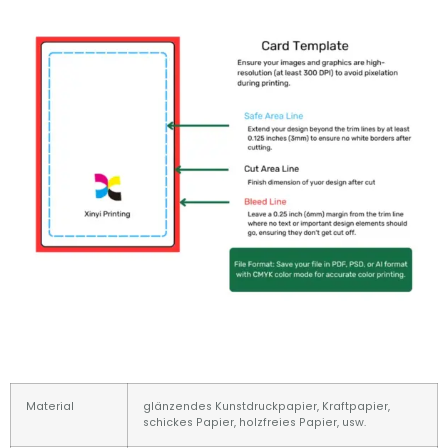
Material
glänzendes Kunstdruckpapier, Kraftpapier,
schickes Papier, holzfreies Papier, usw.