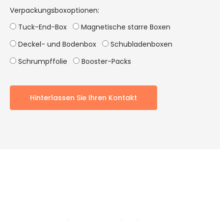
Verpackungsboxoptionen:
Tuck-End-Box
Magnetische starre Boxen
Deckel- und Bodenbox
Schubladenboxen
Schrumpffolie
Booster-Packs
Hinterlassen Sie Ihren Kontakt