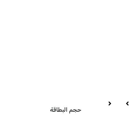
هي
حجم البطاقة