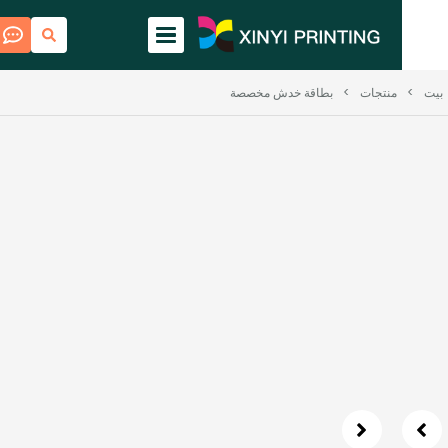
منتجات
>
بطاقة خدش مخصصة