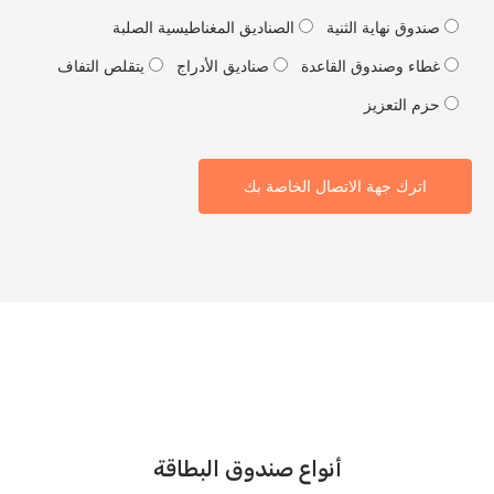
ندوق نهاية الثنية
الصناديق المغناطيسية الصلبة
طاء وصندوق القاعدة
صناديق الأدراج
يتقلص التفاف
زم التعزيز
اترك جهة الاتصال الخاصة بك
أنواع صندوق البطاقة