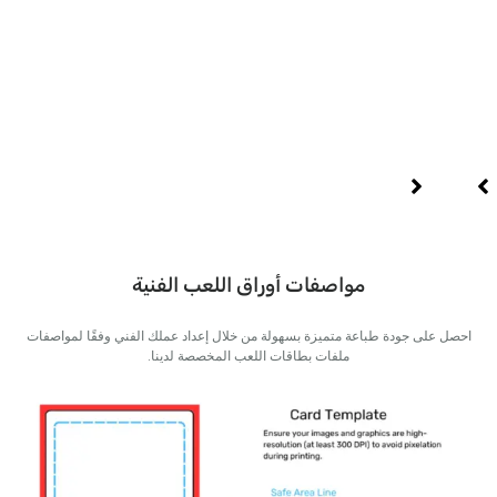
ماد
مواصفات أوراق اللعب الفنية
على جودة طباعة متميزة بسهولة من خلال إعداد عملك الفني وفقًا لمواصفات
ملفات بطاقات اللعب المخصصة لدينا.