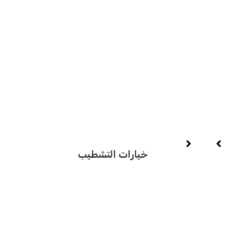
حجم
خيارات التشطيب