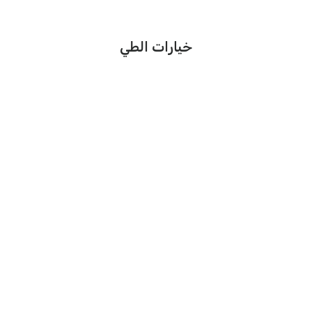
خيارات الطي