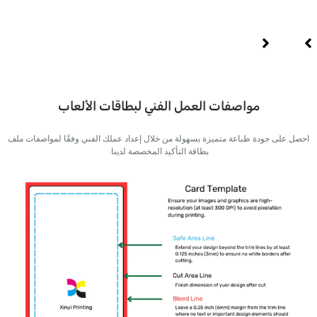
ي
الدين
مواصفات العمل الفني لبطاقات الألعاب
ى جودة طباعة متميزة بسهولة من خلال إعداد عملك الفني وفقًا لمواصفات ملف
بطاقة التأكيد المخصصة لدينا.