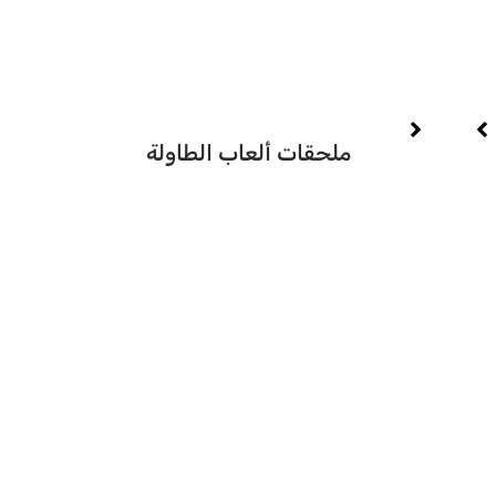
تصم
يجلس 
ملحقات ألعاب الطاولة