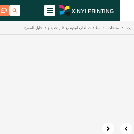
منتجات
>
بطاقات ألعاب لوحية مع قلم تحديد جاف قابل للمسح