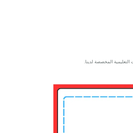
لتعليمية المخصصة لدينا.