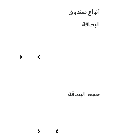
أنواع صندوق
البطاقة
حجم البطاقة