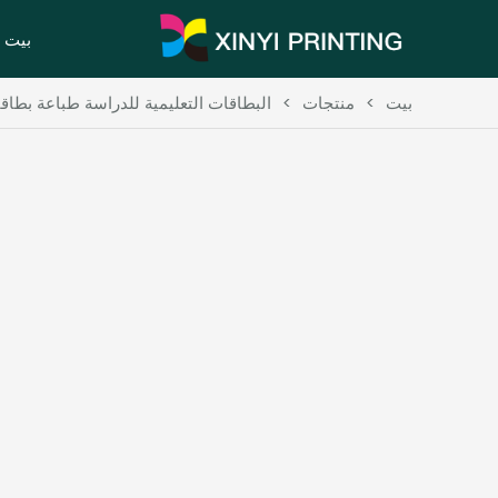
بيت
بيت
>
منتجات
>
البطاقات التعليمية للدراسة طباعة بطاق