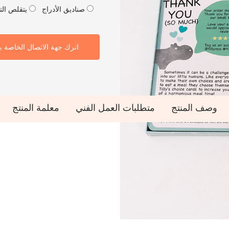
صناديق الأدراج
يتقلص الت
اترك جهة الاتصال الخاصة ب
وصف المنتج
متطلبات العمل الفني
معلمة المنتج