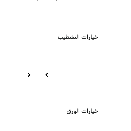
خيارات التشطيب
خيارات الورق