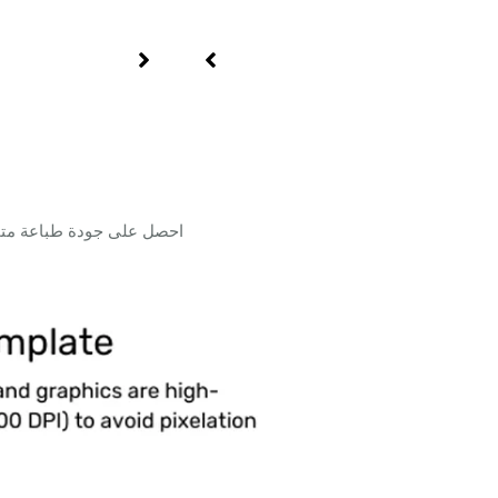
احصل على جودة طباعة متمي