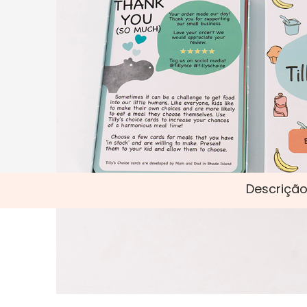
Descrição