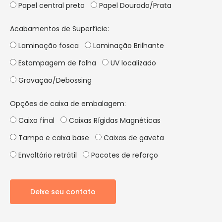
Papel central preto
Papel Dourado/Prata
Acabamentos de Superfície:
Laminação fosca
Laminação Brilhante
Estampagem de folha
UV localizado
Gravação/Debossing
Opções de caixa de embalagem:
Caixa final
Caixas Rígidas Magnéticas
Tampa e caixa base
Caixas de gaveta
Envoltório retrátil
Pacotes de reforço
Deixe seu contato