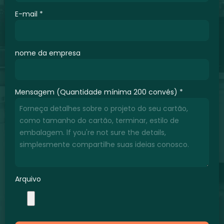
E-mail
*
nome da empresa
Mensagem (Quantidade mínima 200 convés)
*
Arquivo