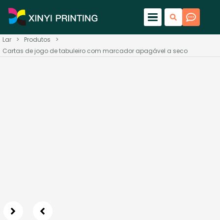
Lar
>
Produtos
>
Cartas de jogo de tabuleiro com marcador apagável a seco