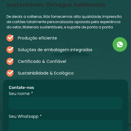
sustentáveis, Entregue habilmente
De decks a solteiros, Nós fornecemos alta qualidade, Impressão
de cartões totalmente personalizada apoiada pela experiência
do setor, Materiais sustentáveis, e suporte de ponta a ponta.
Produção eficiente
Soluções de embalagem integradas
Certificado & Confiável
Sustainbilidade & Ecológico
Contate-nos
Seu nome
*
Seu Whatsapp
*