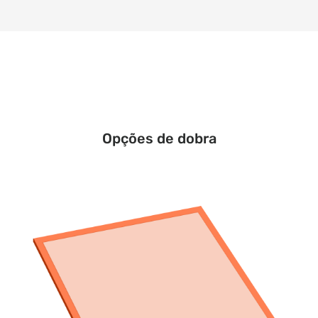
Opções de dobra