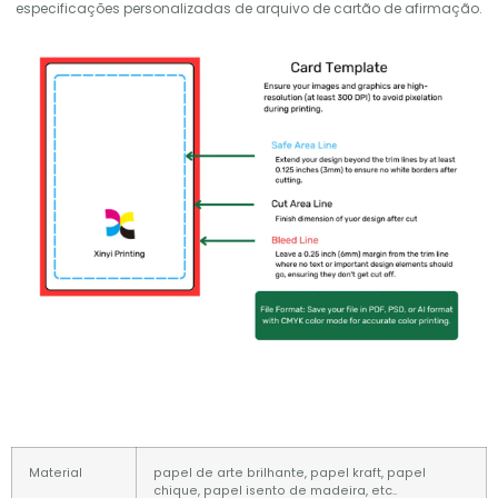
especificações personalizadas de arquivo de cartão de afirmação.
Material
papel de arte brilhante, papel kraft, papel
chique, papel isento de madeira, etc..