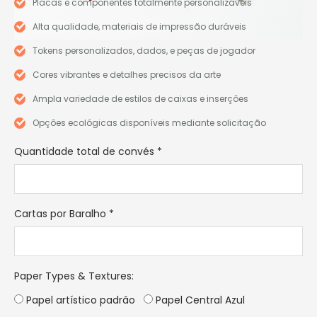
Placas e componentes totalmente personalizáveis
Alta qualidade, materiais de impressão duráveis
Tokens personalizados, dados, e peças de jogador
Cores vibrantes e detalhes precisos da arte
Ampla variedade de estilos de caixas e inserções
Opções ecológicas disponíveis mediante solicitação
Quantidade total de convés
*
Cartas por Baralho
*
Paper Types & Textures
:
Papel artístico padrão
Papel Central Azul