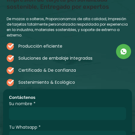
sostenible, Entregado por expertos
De mazos a solteros, Proporcionamos de alta calidad, Impresión
de tarjetas totalmente personalizada respaldada por experiencia
en la industria, materiales sostenibles, y soporte de extremo a
extremo.
Producción eficiente
Soluciones de embalaje integradas
Certificado & De confianza
Sostenimiento & Ecológico
Contáctenos
Su nombre
*
Tu Whatsapp
*