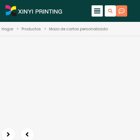
Hogar
>
Productos
>
Mazo de cartas personalizado