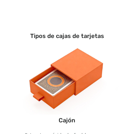
Tipos de cajas de tarjetas
Cajón