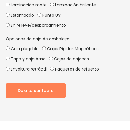
Laminación mate
Laminación brillante
Estampado
Punto UV
En relieve/desbordamiento
Opciones de caja de embalaje:
Caja plegable
Cajas Rígidas Magnéticas
Tapa y caja base
Cajas de cajones
Envoltura retráctil
Paquetes de refuerzo
Deja tu contacto