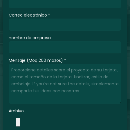
Correo electrónico
*
nombre de empresa
Mensaje (Moq 200 mazos)
*
Archivo