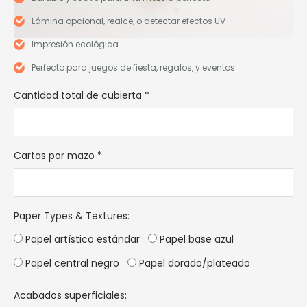
Lámina opcional, realce, o detectar efectos UV
Impresión ecológica
Perfecto para juegos de fiesta, regalos, y eventos
Cantidad total de cubierta
*
Cartas por mazo
*
Paper Types & Textures
:
Papel artístico estándar
Papel base azul
Papel central negro
Papel dorado/plateado
Acabados superficiales: