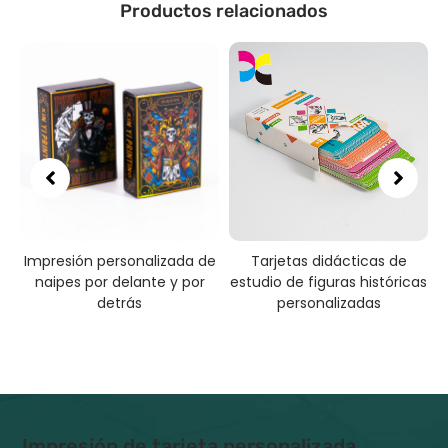
Productos relacionados
Impresión personalizada de
Tarjetas didácticas de
naipes por delante y por
estudio de figuras históricas
detrás
personalizadas
Impresión de tarjeta personalizada