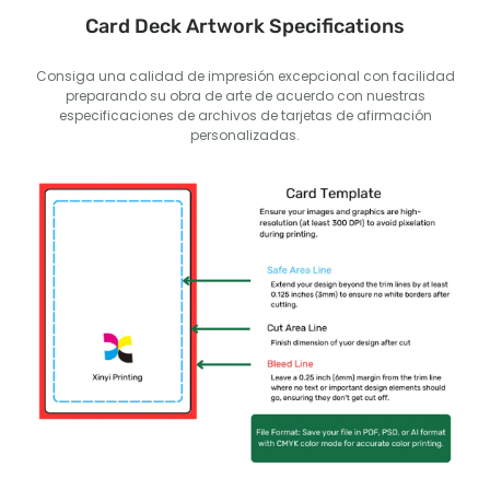
Card Deck Artwork Specifications
Consiga una calidad de impresión excepcional con facilidad
preparando su obra de arte de acuerdo con nuestras
especificaciones de archivos de tarjetas de afirmación
personalizadas.