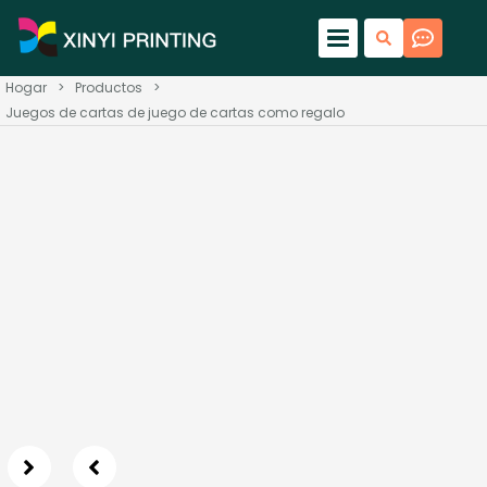
Hogar
>
Productos
>
Juegos de cartas de juego de cartas como regalo