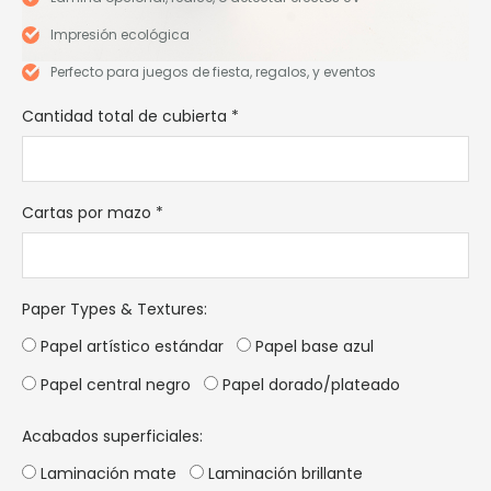
Impresión ecológica
Perfecto para juegos de fiesta, regalos, y eventos
Cantidad total de cubierta
*
Cartas por mazo
*
Paper Types & Textures
:
Papel artístico estándar
Papel base azul
Papel central negro
Papel dorado/plateado
Acabados superficiales:
Laminación mate
Laminación brillante