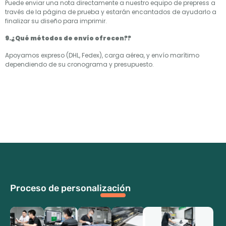
Puede enviar una nota directamente a nuestro equipo de prepress a
través de la página de prueba y estarán encantados de ayudarlo a
finalizar su diseño para imprimir.
9.¿Qué métodos de envío ofrecen??
Apoyamos expreso (DHL, Fedex), carga aérea, y envío marítimo
dependiendo de su cronograma y presupuesto.
Proceso de personalización