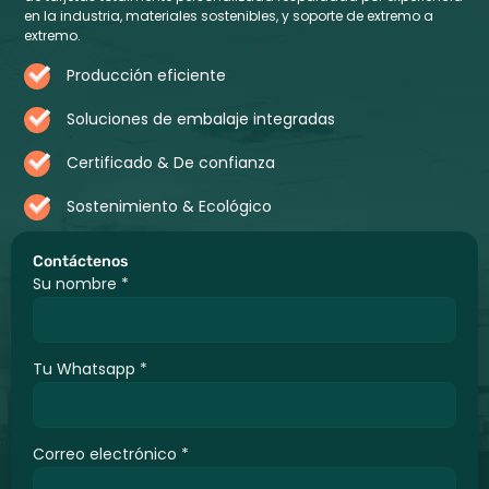
en la industria, materiales sostenibles, y soporte de extremo a
extremo.
Producción eficiente
Soluciones de embalaje integradas
Certificado & De confianza
Sostenimiento & Ecológico
Contáctenos
Su nombre
*
Tu Whatsapp
*
Correo electrónico
*