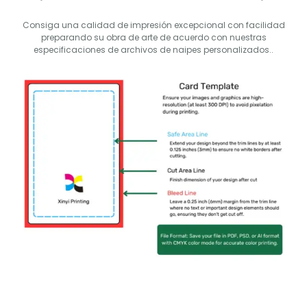
Consiga una calidad de impresión excepcional con facilidad
preparando su obra de arte de acuerdo con nuestras
especificaciones de archivos de naipes personalizados..