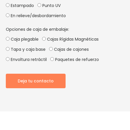
Estampado
Punto UV
En relieve/desbordamiento
Opciones de caja de embalaje:
Caja plegable
Cajas Rígidas Magnéticas
Tapa y caja base
Cajas de cajones
Envoltura retráctil
Paquetes de refuerzo
Deja tu contacto