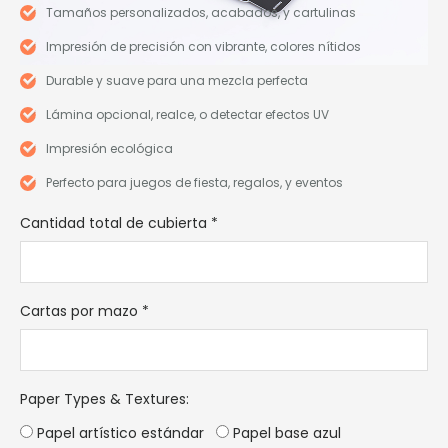
Tamaños personalizados, acabados, y cartulinas
Impresión de precisión con vibrante, colores nítidos
Durable y suave para una mezcla perfecta
Lámina opcional, realce, o detectar efectos UV
Impresión ecológica
Perfecto para juegos de fiesta, regalos, y eventos
Cantidad total de cubierta
*
Cartas por mazo
*
Paper Types & Textures
:
Papel artístico estándar
Papel base azul