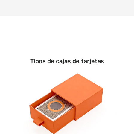
Tipos de cajas de tarjetas