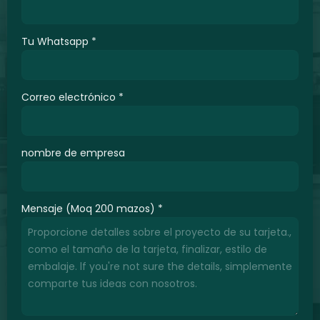
Tu Whatsapp
*
Correo electrónico
*
nombre de empresa
Mensaje (Moq 200 mazos)
*