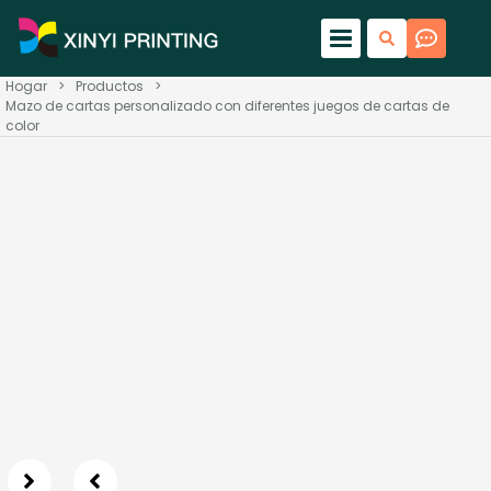
Hogar
>
Productos
>
Mazo de cartas personalizado con diferentes juegos de cartas de
color