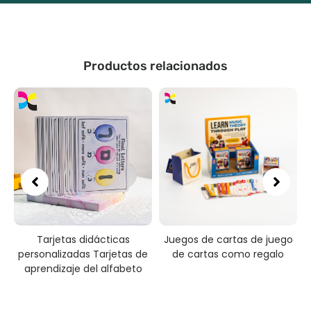
Productos relacionados
Tarjetas didácticas
Juegos de cartas de juego
personalizadas Tarjetas de
de cartas como regalo
p
aprendizaje del alfabeto