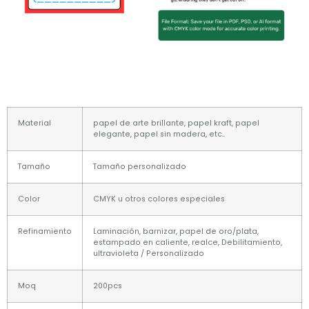
Material
papel de arte brillante, papel kraft, papel
elegante, papel sin madera, etc..
Tamaño
Tamaño personalizado
Color
CMYK u otros colores especiales
Refinamiento
Laminación, barnizar, papel de oro/plata,
estampado en caliente, realce, Debilitamiento,
ultravioleta / Personalizado
Moq
200pcs