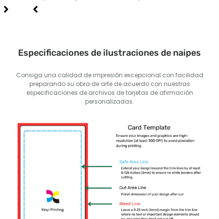
Especificaciones de ilustraciones de naipes
Consiga una calidad de impresión excepcional con facilidad
preparando su obra de arte de acuerdo con nuestras
especificaciones de archivos de tarjetas de afirmación
personalizadas.