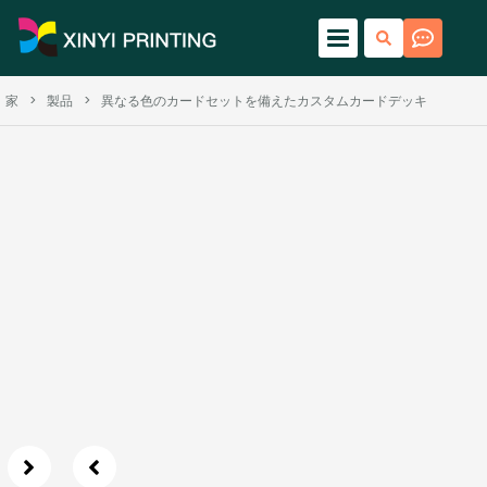
家
>
製品
>
異なる色のカードセットを備えたカスタムカードデッキ