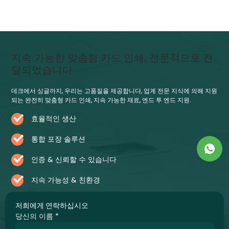
지속 가능한 맞춤형 카드 인쇄, 전문적으로 전
달되었습니다
데크에서 싱글까지, 우리는 고품질을 제공합니다, 업계 전문 지식에 의해 지원
되는 완전히 맞춤형 카드 인쇄, 지속 가능한 재료, 엔드 투 엔드 지원.
효율적인 생산
통합 포장 솔루션
인증 & 신뢰할 수 있습니다
지속 가능성 & 친환경
저희에게 연락하십시오
당신의 이름
*