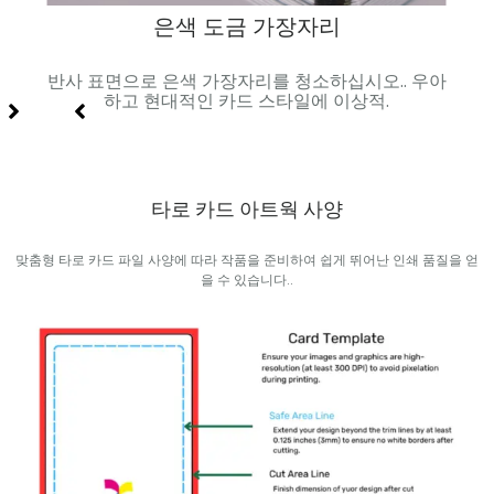
은색 도금 가장자리
 현대
반사 표면으로 은색 가장자리를 청소하십시오.. 우아
생기
하고 현대적인 카드 스타일에 이상적.
타로 카드 아트웍 사양
맞춤형 타로 카드 파일 사양에 따라 작품을 준비하여 쉽게 뛰어난 인쇄 품질을 얻
을 수 있습니다..