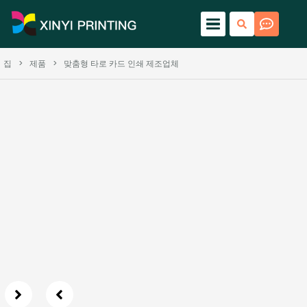
집
>
제품
>
맞춤형 타로 카드 인쇄 제조업체