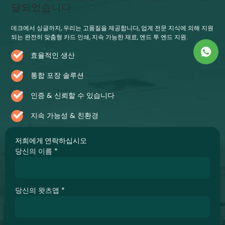
달되었습니다
데크에서 싱글까지, 우리는 고품질을 제공합니다, 업계 전문 지식에 의해 지원
되는 완전히 맞춤형 카드 인쇄, 지속 가능한 재료, 엔드 투 엔드 지원.
효율적인 생산
통합 포장 솔루션
인증 & 신뢰할 수 있습니다
지속 가능성 & 친환경
저희에게 연락하십시오
당신의 이름
*
당신의 왓츠앱
*