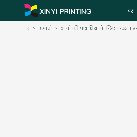
घर
घर
>
उत्पादों
>
बच्चों की पशु शिक्षा के लिए कस्टम फ़्