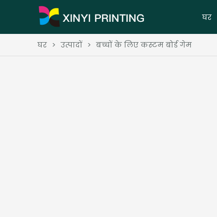
घर
घर
>
उत्पादों
>
बच्चों के लिए कस्टम बोर्ड गेम