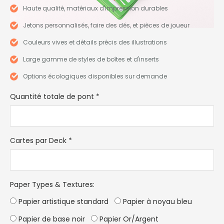
Haute qualité, matériaux d'impression durables
Jetons personnalisés, faire des dés, et pièces de joueur
Couleurs vives et détails précis des illustrations
Large gamme de styles de boîtes et d'inserts
Options écologiques disponibles sur demande
Quantité totale de pont
*
Cartes par Deck
*
Paper Types & Textures
:
Papier artistique standard
Papier à noyau bleu
Papier de base noir
Papier Or/Argent