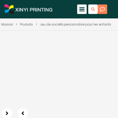
Maison
>
Produits
>
Jeu de société personnalisé pour les enfants