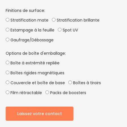
Finitions de surface:
Stratification mate
Stratification brillante
Estampage à la feuille
Spot UV
Gaufrage/Débossage
Options de boîte d'emballage:
Boîte à extrémité repliée
Boîtes rigides magnétiques
Couvercle et boîte de base
Boîtes à tiroirs
Film rétractable
Packs de boosters
Laissez votre contact