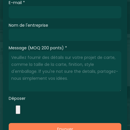
E-mail
*
Nom de l'entreprise
Message (MOQ 200 ponts)
*
Déposer
Envoyer