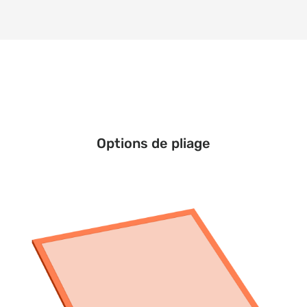
Options de pliage