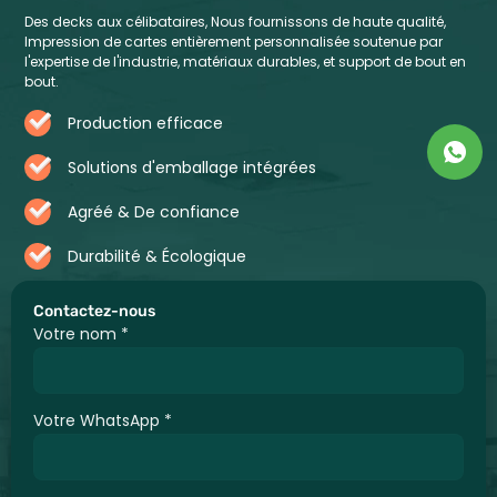
Des decks aux célibataires, Nous fournissons de haute qualité,
Impression de cartes entièrement personnalisée soutenue par
l'expertise de l'industrie, matériaux durables, et support de bout en
bout.
Production efficace
Solutions d'emballage intégrées
Agréé & De confiance
Durabilité & Écologique
Contactez-nous
Votre nom
*
Votre WhatsApp
*