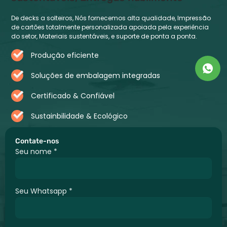
De decks a solteiros, Nós fornecemos alta qualidade, Impressão
de cartões totalmente personalizada apoiada pela experiência
do setor, Materiais sustentáveis, e suporte de ponta a ponta.
Produção eficiente
Soluções de embalagem integradas
Certificado & Confiável
Sustainbilidade & Ecológico
Contate-nos
Seu nome
*
Seu Whatsapp
*