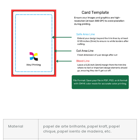
Material
papel de arte brilhante, papel kraft, papel
chique, papel isento de madeira, etc..