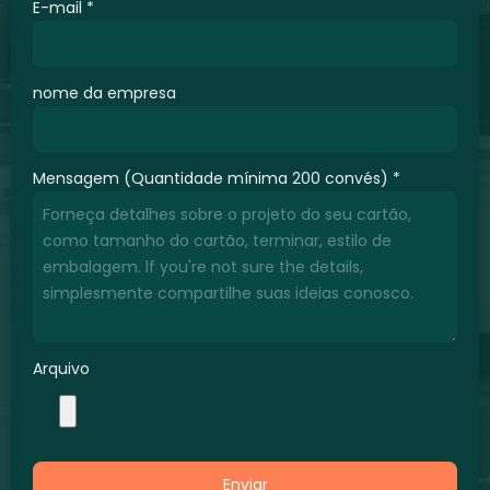
E-mail
*
nome da empresa
Mensagem (Quantidade mínima 200 convés)
*
Arquivo
Enviar