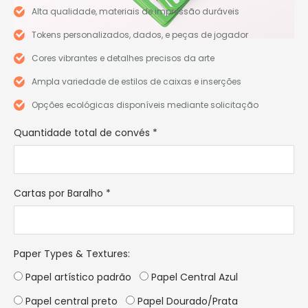
Alta qualidade, materiais de impressão duráveis
Tokens personalizados, dados, e peças de jogador
Cores vibrantes e detalhes precisos da arte
Ampla variedade de estilos de caixas e inserções
Opções ecológicas disponíveis mediante solicitação
Quantidade total de convés
*
Cartas por Baralho
*
Paper Types & Textures
:
Papel artístico padrão
Papel Central Azul
Papel central preto
Papel Dourado/Prata