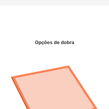
Opções de dobra