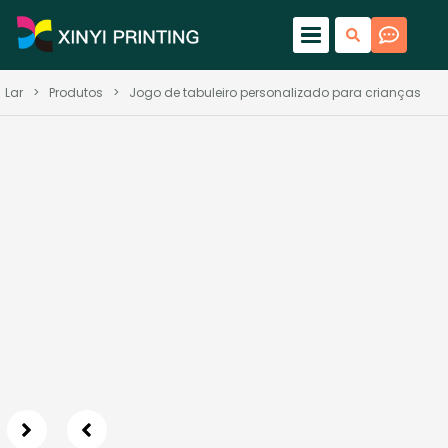
Lar
>
Produtos
>
Jogo de tabuleiro personalizado para crianças