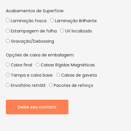
Acabamentos de Superfície:
Laminação fosca
Laminação Brilhante
Estampagem de folha
UV localizado
Gravação/Debossing
Opções de caixa de embalagem:
Caixa final
Caixas Rígidas Magnéticas
Tampa e caixa base
Caixas de gaveta
Envoltório retrátil
Pacotes de reforço
Deixe seu contato