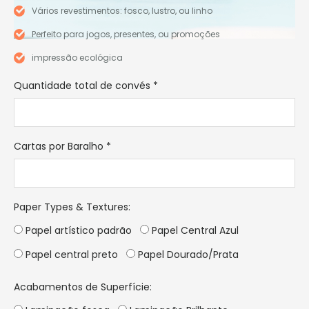
Vários revestimentos: fosco, lustro, ou linho
Perfeito para jogos, presentes, ou promoções
impressão ecológica
Quantidade total de convés
*
Cartas por Baralho
*
Paper Types & Textures
:
Papel artístico padrão
Papel Central Azul
Papel central preto
Papel Dourado/Prata
Acabamentos de Superfície: