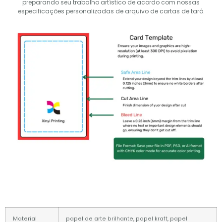
preparando seu trabalho artístico de acordo com nossas
especificações personalizadas de arquivo de cartas de tarô.
Material
papel de arte brilhante, papel kraft, papel