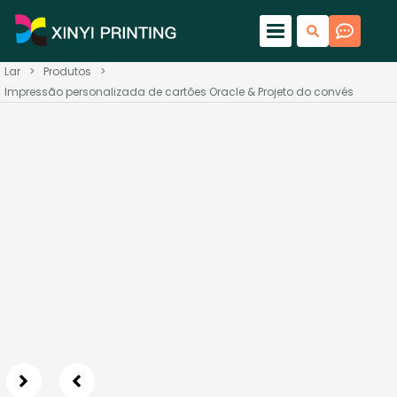
Lar
>
Produtos
>
Impressão personalizada de cartões Oracle & Projeto do convés