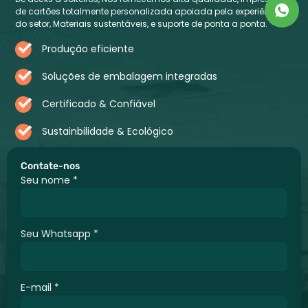
de cartões totalmente personalizada apoiada pela experiência
do setor, Materiais sustentáveis, e suporte de ponta a ponta.
Produção eficiente
Soluções de embalagem integradas
Certificado & Confiável
Sustainbilidade & Ecológico
Contate-nos
Seu nome
*
Seu Whatsapp
*
E-mail
*