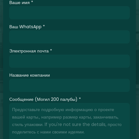
Ваше имя
*
Ваш WhatsApp
*
Электронная почта
*
Название компании
Сообщение (Могил 200 палубы)
*