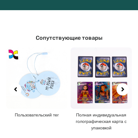
Сопутствующие товары
Пользовательский тег
Полная индивидуальная
голографическая карта с
упаковкой