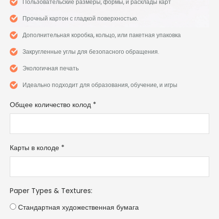
Пользовательские размеры, формы, и расклады карт
Прочный картон с гладкой поверхностью.
Дополнительная коробка, кольцо, или пакетная упаковка
Закругленные углы для безопасного обращения.
Экологичная печать
Идеально подходит для образования, обучение, и игры
Общее количество колод
*
Карты в колоде
*
Paper Types & Textures
:
Стандартная художественная бумага