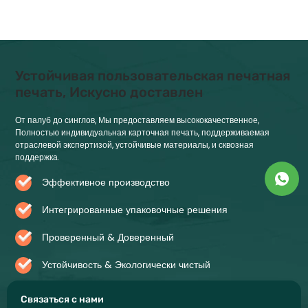
Устойчивая пользовательская печатная
печать, Искусно доставлен
От палуб до синглов, Мы предоставляем высококачественное,
Полностью индивидуальная карточная печать, поддерживаемая
отраслевой экспертизой, устойчивые материалы, и сквозная
поддержка.
Эффективное производство
Интегрированные упаковочные решения
Проверенный & Доверенный
Устойчивость & Экологически чистый
Связаться с нами