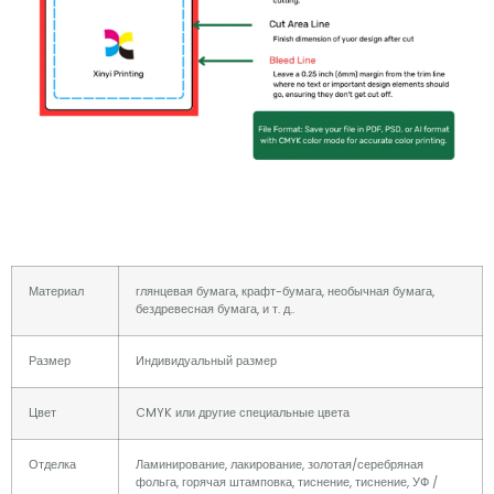
Материал
глянцевая бумага, крафт-бумага, необычная бумага,
бездревесная бумага, и т. д..
Размер
Индивидуальный размер
Цвет
CMYK или другие специальные цвета
Отделка
Ламинирование, лакирование, золотая/серебряная
фольга, горячая штамповка, тиснение, тиснение, УФ /