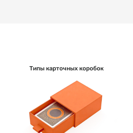
Типы карточных коробок