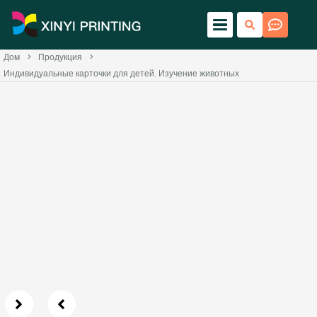
Дом
>
Продукция
>
Индивидуальные карточки для детей. Изучение животных