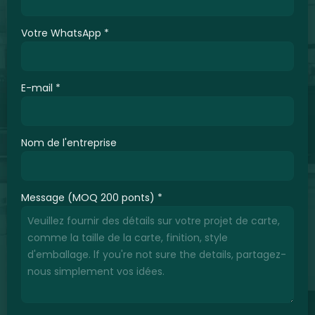
Votre WhatsApp
*
E-mail
*
Nom de l'entreprise
Message (MOQ 200 ponts)
*