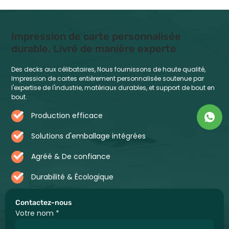
Impression de carte personnalisée
durable, Livré de manière experte
Des decks aux célibataires, Nous fournissons de haute qualité,
Impression de cartes entièrement personnalisée soutenue par
l'expertise de l'industrie, matériaux durables, et support de bout en
bout.
Production efficace
Solutions d'emballage intégrées
Agréé & De confiance
Durabilité & Écologique
Contactez-nous
Votre nom
*