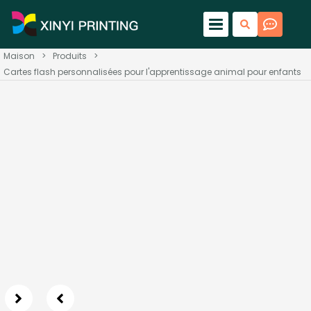
Maison
>
Produits
>
Cartes flash personnalisées pour l'apprentissage animal pour enfants