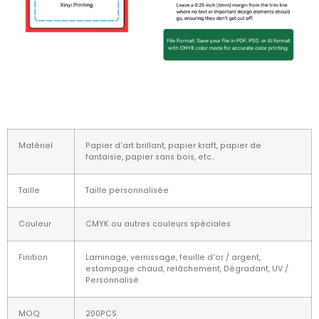
Matériel
Papier d'art brillant, papier kraft, papier de
fantaisie, papier sans bois, etc..
Taille
Taille personnalisée
Couleur
CMYK ou autres couleurs spéciales
Finition
Laminage, vernissage, feuille d'or / argent,
estampage chaud, relâchement, Dégradant, UV /
Personnalisé
MOQ
200PCS