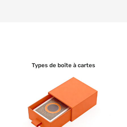
Types de boîte à cartes