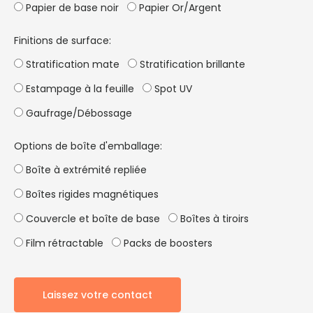
Papier de base noir
Papier Or/Argent
Finitions de surface:
Stratification mate
Stratification brillante
Estampage à la feuille
Spot UV
Gaufrage/Débossage
Options de boîte d'emballage:
Boîte à extrémité repliée
Boîtes rigides magnétiques
Couvercle et boîte de base
Boîtes à tiroirs
Film rétractable
Packs de boosters
Laissez votre contact