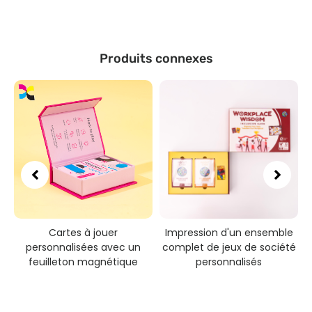
Produits connexes
Cartes à jouer
Impression d'un ensemble
personnalisées avec un
complet de jeux de société
feuilleton magnétique
personnalisés