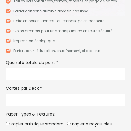
Tailles personnalisées, formes, et mises en page de cartes
Papier cartonné durable avec finition lisse
Boîte en option, anneau, ou emballage en pochette
Coins arrondis pour une manipulation en toute sécurité
Impression écologique
Parfait pour l'éducation, entraînement, et des jeux
Quantité totale de pont
*
Cartes par Deck
*
Paper Types & Textures
:
Papier artistique standard
Papier à noyau bleu