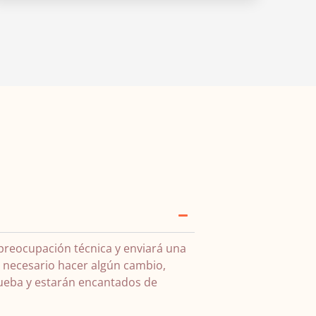
 preocupación técnica y enviará una
s necesario hacer algún cambio,
rueba y estarán encantados de