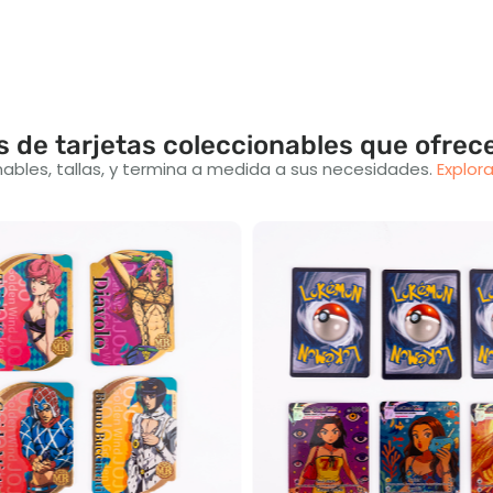
s de tarjetas coleccionables que ofre
onables, tallas, y termina a medida a sus necesidades.
Explor