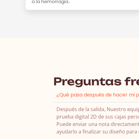
a la hemorragia..
Preguntas f
¿Qué pasa después de hacer mi p
Después de la salida, Nuestro equi
prueba digital 2D de sus cajas pers
Puede enviar una nota directament
ayudarlo a finalizar su diseño para