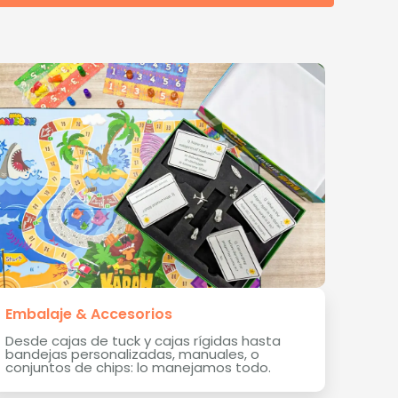
Embalaje & Accesorios
Desde cajas de tuck y cajas rígidas hasta
bandejas personalizadas, manuales, o
conjuntos de chips: lo manejamos todo.