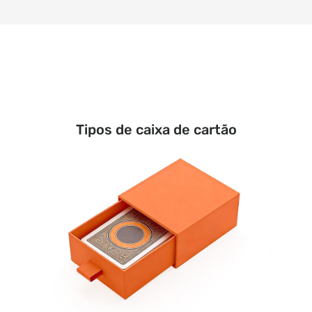
Tipos de caixa de cartão