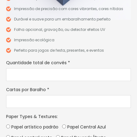
Impressão de precisão com cores vibrantes, cores nítidas
Durável e suave para um embaralhamento perfeito
Folha opcional, gravação, ou detectar efeitos UV
Impressão ecológica
Perfeito para jogos de festa, presentes, e eventos
Quantidade total de convés
*
Cartas por Baralho
*
Paper Types & Textures
:
Papel artístico padrão
Papel Central Azul