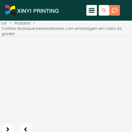
Lar
>
Produtos
>
Cartões de pôquer personalizados com embalagem em caixa de
gaveta