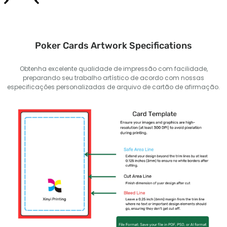
Poker Cards Artwork Specifications
Obtenha excelente qualidade de impressão com facilidade,
preparando seu trabalho artístico de acordo com nossas
especificações personalizadas de arquivo de cartão de afirmação.