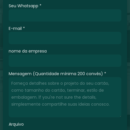
Seu Whatsapp
*
E-mail
*
nome da empresa
Mensagem (Quantidade mínima 200 convés)
*
Arquivo