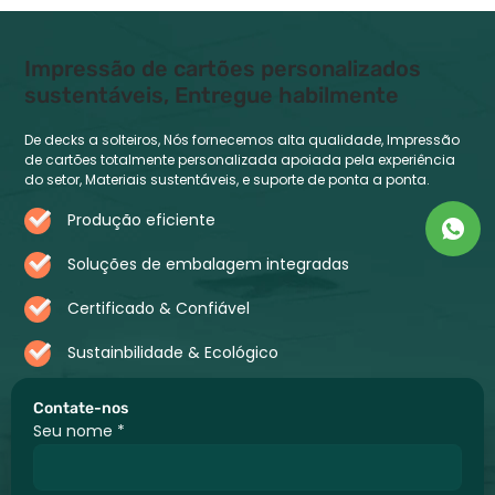
Impressão de cartões personalizados
sustentáveis, Entregue habilmente
De decks a solteiros, Nós fornecemos alta qualidade, Impressão
de cartões totalmente personalizada apoiada pela experiência
do setor, Materiais sustentáveis, e suporte de ponta a ponta.
Produção eficiente
Soluções de embalagem integradas
Certificado & Confiável
Sustainbilidade & Ecológico
Contate-nos
Seu nome
*