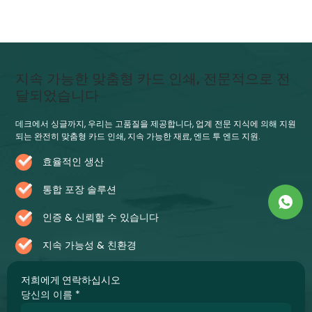
지속 가능한 맞춤형 카드 인쇄, 전문적으로 전
달되었습니다
데크에서 싱글까지, 우리는 고품질을 제공합니다, 업계 전문 지식에 의해 지원
되는 완전히 맞춤형 카드 인쇄, 지속 가능한 재료, 엔드 투 엔드 지원.
효율적인 생산
통합 포장 솔루션
인증 & 신뢰할 수 있습니다
지속 가능성 & 친환경
저희에게 연락하십시오
당신의 이름
*