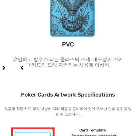
PVC
 및 고
유연하고 방수가 되는 플라스틱 소재. 내구성이 뛰어
내부
난 카드와 오래 지속되는 사용에 이상적.
Poker Cards Artwork Specifications
맞춤형 확인 카드 파일 사양에 따라 작품을 준비하여 쉽게 뛰어난 인쇄 품질을 얻
을 수 있습니다..