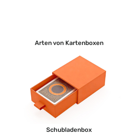
Arten von Kartenboxen
Schubladenbox