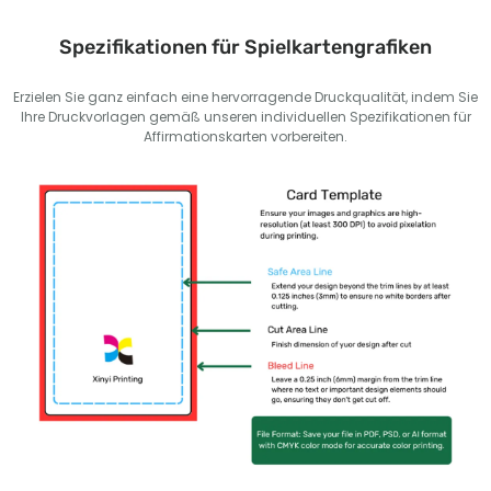
Spezifikationen für Spielkartengrafiken
Erzielen Sie ganz einfach eine hervorragende Druckqualität, indem Sie
Ihre Druckvorlagen gemäß unseren individuellen Spezifikationen für
Affirmationskarten vorbereiten.