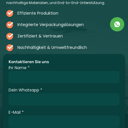
nachhaltige Materialien, und End-to-End-Unterstützung.
Effiziente Produktion
Integrierte Verpackungslösungen
Zertifiziert & Vertrauen
Nachhaltigkeit & Umweltfreundlich
Kontaktieren Sie uns
Ihr Name
*
Dein Whatsapp
*
E-Mail
*