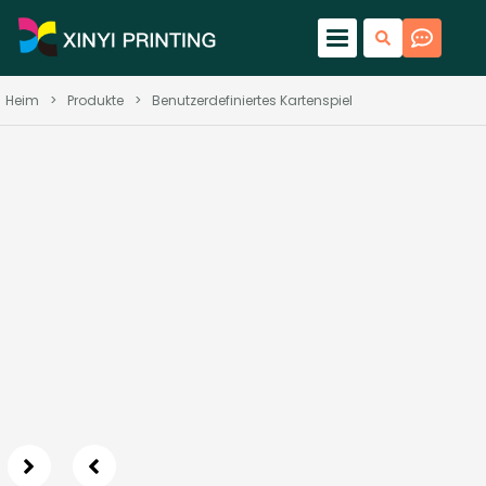
Heim
>
Produkte
>
Benutzerdefiniertes Kartenspiel