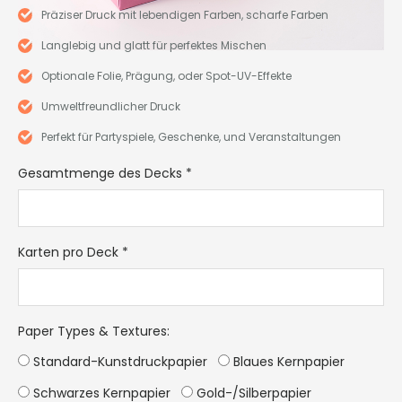
Präziser Druck mit lebendigen Farben, scharfe Farben
Langlebig und glatt für perfektes Mischen
Optionale Folie, Prägung, oder Spot-UV-Effekte
Umweltfreundlicher Druck
Perfekt für Partyspiele, Geschenke, und Veranstaltungen
Gesamtmenge des Decks
*
Karten pro Deck
*
Paper Types & Textures
:
Standard-Kunstdruckpapier
Blaues Kernpapier
Schwarzes Kernpapier
Gold-/Silberpapier