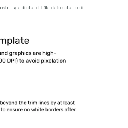
tre specifiche del file della scheda di