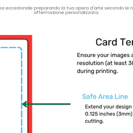
pa eccezionale preparando la tua opera d'arte secondo le nos
affermazione personalizzata.