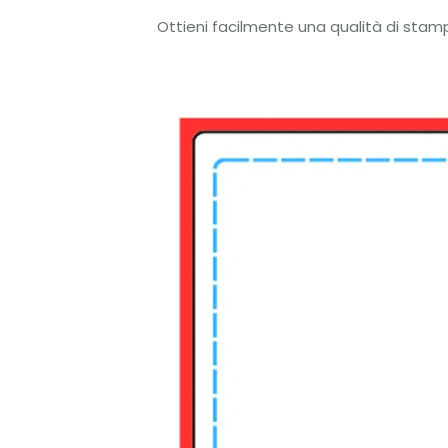
Ottieni facilmente una qualità di stam