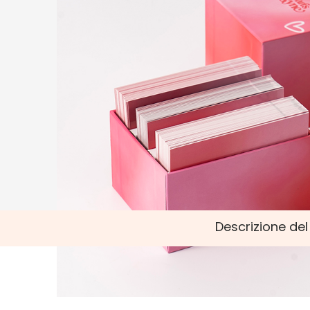
Descrizione de