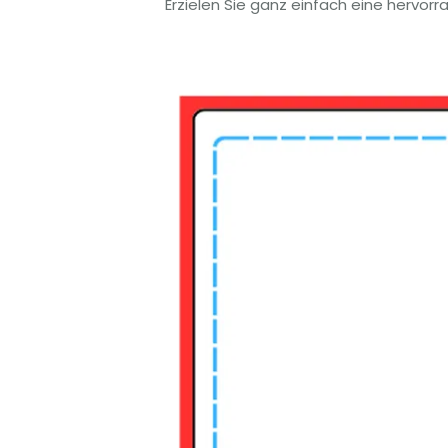
Erzielen Sie ganz einfach eine hervor