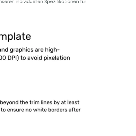
eren individuellen Spezifikationen für