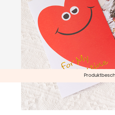
Produktbesch