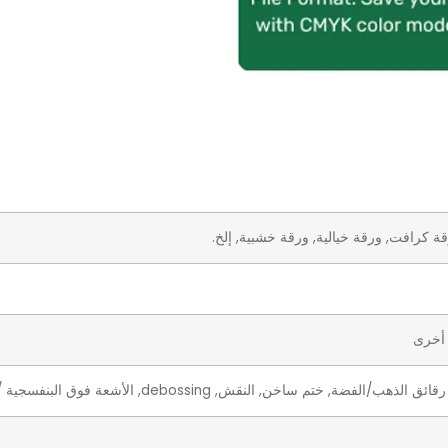
قة كرافت, ورقة خيالية, ورقة خشبية, إلخ.