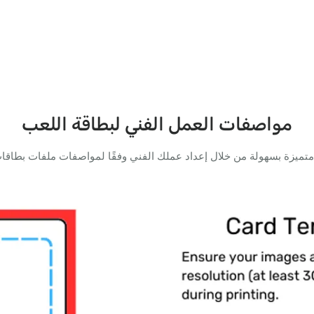
مواصفات العمل الفني لبطاقة اللعب
ميزة بسهولة من خلال إعداد عملك الفني وفقًا لمواصفات ملفات بطاقات