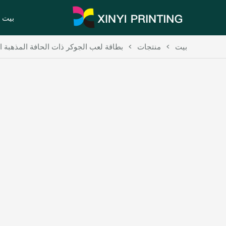
بيت
بيت
>
منتجات
>
بطاقة لعب الجوكر ذات الحافة المذهبة 