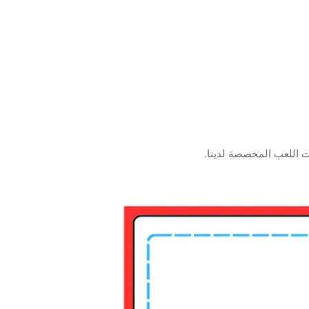
 اللعب المخصصة لدينا.