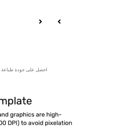
احصل على جودة طباعة مت