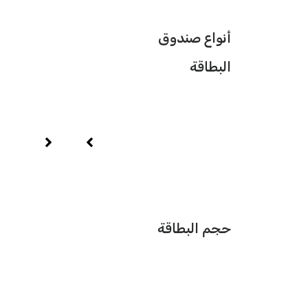
أنواع صندوق
البطاقة
حجم البطاقة