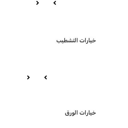
خيارات التشطيب
خيارات الورق