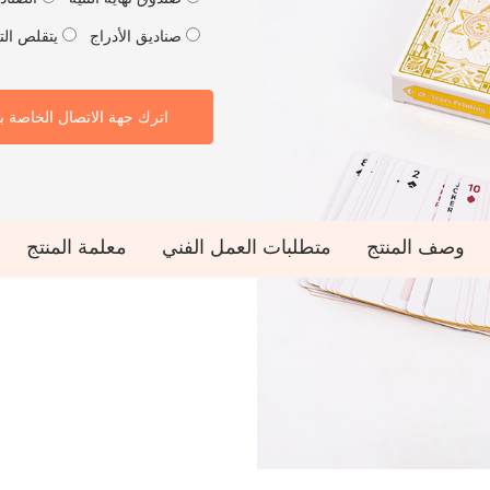
صناديق الأدراج
يتقلص الت
اترك جهة الاتصال الخاصة ب
وصف المنتج
متطلبات العمل الفني
معلمة المنتج