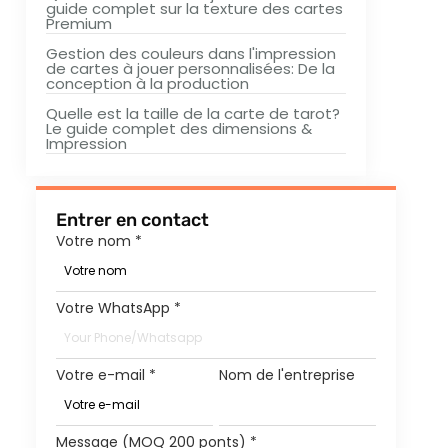
guide complet sur la texture des cartes
Premium
Gestion des couleurs dans l'impression
de cartes à jouer personnalisées: De la
conception à la production
Quelle est la taille de la carte de tarot?
Le guide complet des dimensions &
Impression
Entrer en contact
Votre nom
*
Votre WhatsApp
*
Votre e-mail
*
Nom de l'entreprise
Message (MOQ 200 ponts)
*