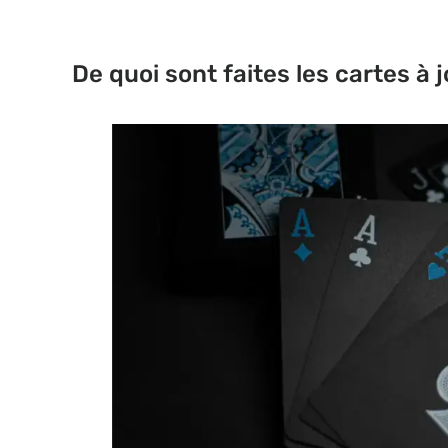
De quoi sont faites les cartes à 