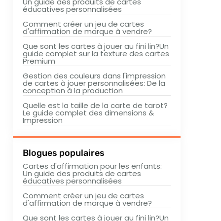
Un guide des produits de cartes
éducatives personnalisées
Comment créer un jeu de cartes
d'affirmation de marque à vendre?
Que sont les cartes à jouer au fini lin?Un
guide complet sur la texture des cartes
Premium
Gestion des couleurs dans l'impression
de cartes à jouer personnalisées: De la
conception à la production
Quelle est la taille de la carte de tarot?
Le guide complet des dimensions &
Impression
Blogues populaires
Cartes d'affirmation pour les enfants:
Un guide des produits de cartes
éducatives personnalisées
Comment créer un jeu de cartes
d'affirmation de marque à vendre?
Que sont les cartes à jouer au fini lin?Un