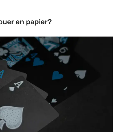
jouer en papier?